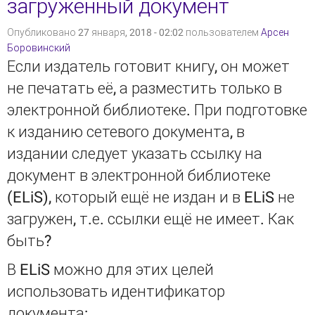
загруженный документ
Опубликовано 27 января, 2018 - 02:02 пользователем
Арсен
Боровинский
Если издатель готовит книгу, он может
не печатать её, а разместить только в
электронной библиотеке. При подготовке
к изданию сетевого документа, в
издании следует указать ссылку на
документ в электронной библиотеке
(ELiS), который ещё не издан и в ELiS не
загружен, т.е. ссылки ещё не имеет. Как
быть?
В ELiS можно для этих целей
использовать идентификатор
документа: