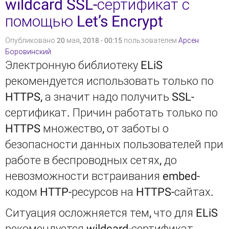
wildcard SSL-сертификат с
помощью Let’s Encrypt
Опубликовано 20 мая, 2018 - 00:15 пользователем
Арсен
Боровинский
Электронную библиотеку ELiS
рекомендуется использовать только по
HTTPS, а значит надо получить SSL-
сертификат. Причин работать только по
HTTPS множество, от заботы о
безопасности данных пользователей при
работе в беспроводных сетях, до
невозможности встраивания embed-
кодом HTTP-ресурсов на HTTPS-сайтах.
Ситуация осложняется тем, что для ELiS
рекомендуется wildcard-сертификат,