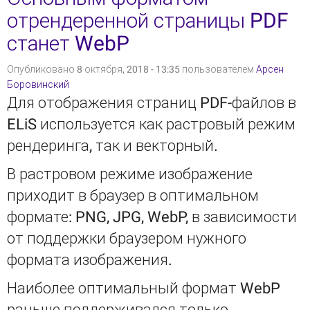
отрендеренной страницы PDF
станет WebP
Опубликовано 8 октября, 2018 - 13:35 пользователем
Арсен
Боровинский
Для отображения страниц PDF-файлов в
ELiS используется как растровый режим
рендеринга, так и векторный.
В растровом режиме изображение
приходит в браузер в оптимальном
формате: PNG, JPG, WebP, в зависимости
от поддержки браузером нужного
формата изображения.
Наиболее оптимальный формат WebP
раньше поддерживался только