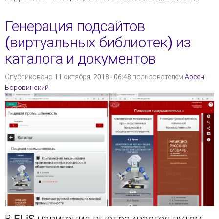
Генерация подсайтов
(виртуальных библиотек) из
каталога и документов
Опубликовано 11 октября, 2018 - 06:48 пользователем
Арсен
Боровинский
В ELiS навигация выстраивается путем