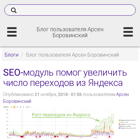
Блог пользователя Арсен
Боровинский
Блоги
Блог пользователя Арсен Боровинский
SEO-модуль помог увеличить
число переходов из Яндекса
Опубликовано 21 ноября, 2018 - 01:06 пользователем
Арсен
Боровинский