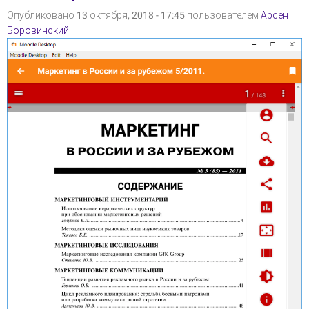
Опубликовано 13 октября, 2018 - 17:45 пользователем
Арсен
Боровинский