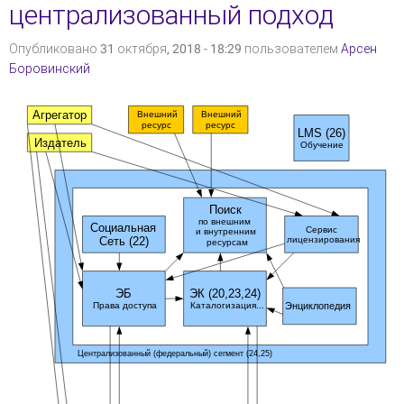
централизованный подход
Опубликовано 31 октября, 2018 - 18:29 пользователем
Арсен
Боровинский