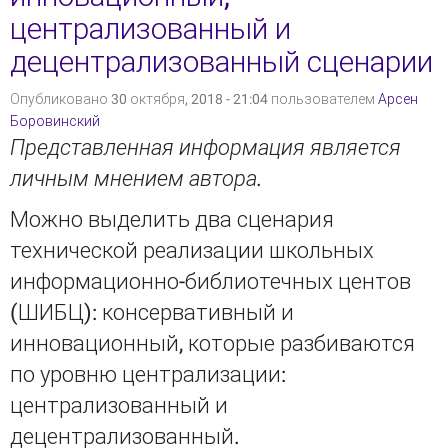
централизованный и
децентрализованный сценарии
Опубликовано 30 октября, 2018 - 21:04 пользователем
Арсен
Боровинский
Представленная информация является
личным мнением автора.
Можно выделить два сценария
технической реализации школьных
информационно-библиотечных центов
(ШИБЦ): консервативный и
инновационный, которые разбиваются
по уровню централизации:
централизованный и
децентрализованный.