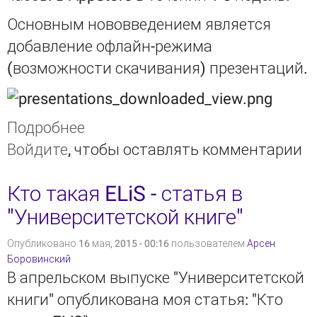
Основным нововведением является
добавление офлайн-режима
(возможности скачивания) презентаций.
Подробнее
о Релиз ELiS 0.16.0
Войдите
, чтобы оставлять комментарии
Кто такая ELiS - статья в
"Университетской книге"
Опубликовано 16 мая, 2015 - 00:16 пользователем
Арсен
Боровинский
В апрельском выпуске "Университетской
книги" опубликована моя статья: "Кто