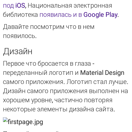
под iOS
, Национальная электронная
библиотека
появилась и в Google Play
.
Давайте посмотрим что в нем
появилось.
Дизайн
Первое что бросается в глаза -
переделанный логотип и Material Design
самого приложения. Логотип стал лучше.
Дизайн самого приложения выполнен на
хорошем уровне, частично повторяя
некоторые элементы дизайна сайта.