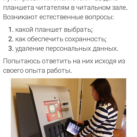
планшета читателям в читальном зале.
Возникают естественные вопросы:
какой планшет выбрать;
как обеспечить сохранность;
удаление персональных данных.
Попытаюсь ответить на них исходя из
своего опыта работы.