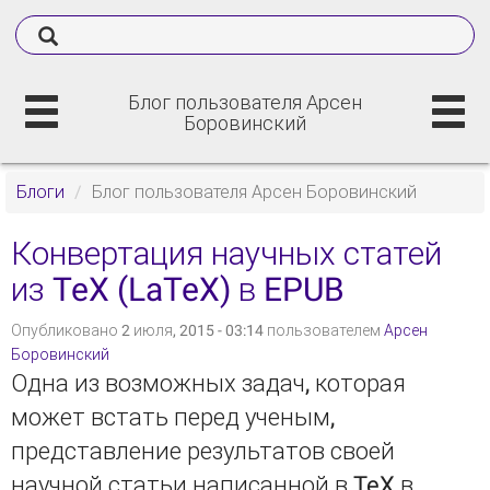
Блог пользователя Арсен
Боровинский
Блоги
Блог пользователя Арсен Боровинский
Конвертация научных статей
из TeX (LaTeX) в EPUB
Опубликовано 2 июля, 2015 - 03:14 пользователем
Арсен
Боровинский
Одна из возможных задач, которая
может встать перед ученым,
представление результатов своей
научной статьи написанной в TeX в