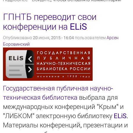
ГПНТБ переводит свои
конференции на ELiS
Опубликовано 20 июня, 2015 - 16:04 пользователем
Арсен
Боровинский
Государственная публичная научно-
техническая библиотека
выбрала для
международных конференций "Крым" и
"ЛИБКОМ" электронную библиотеку
ELiS
.
Материалы конференций, презентации и