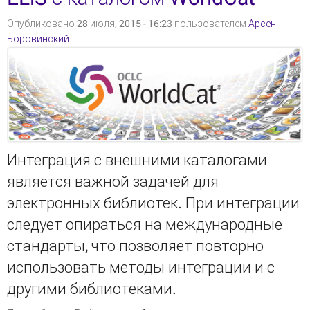
Опубликовано 28 июля, 2015 - 16:23 пользователем
Арсен
Боровинский
Интеграция с внешними каталогами
является важной задачей для
электронных библиотек. При интеграции
следует опираться на международные
стандарты, что позволяет повторно
использовать методы интеграции и с
другими библиотеками.