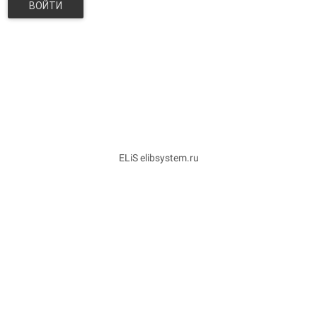
ВОЙТИ
ELiS elibsystem.ru