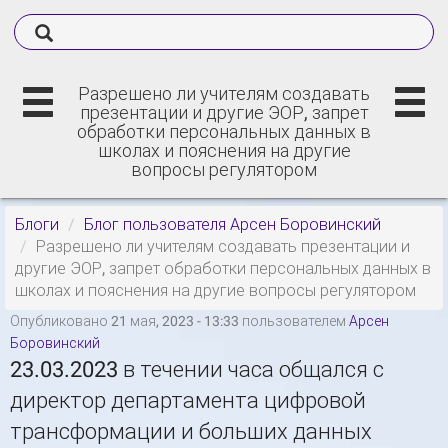
Разрешено ли учителям создавать
презентации и другие ЭОР, запрет
обработки персональных данных в
школах и пояснения на другие
вопросы регулятором
Блоги
Блог пользователя Арсен Боровинский
Разрешено ли учителям создавать презентации и
другие ЭОР, запрет обработки персональных данных в
школах и пояснения на другие вопросы регулятором
Опубликовано 21 мая, 2023 - 13:33 пользователем
Арсен
Боровинский
23.03.2023 в течении часа общался с
директор департамента цифровой
трансформации и больших данных