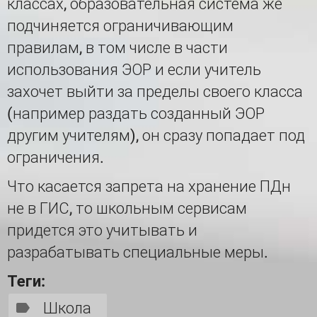
классах, образовательная система же
подчиняется ограничивающим
правилам, в том числе в части
использования ЭОР и если учитель
захочет выйти за пределы своего класса
(например раздать созданный ЭОР
другим учителям), он сразу попадает под
ограничения.
Что касается запрета на хранение ПДн
не в ГИС, то школьным сервисам
придется это учитывать и
разрабатывать специальные меры.
Теги:
Школа