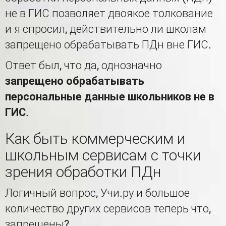
не в ГИС позволяет двоякое толкование
и я спросил, действительно ли школам
запрещено обрабатывать ПДн вне ГИС.
Ответ был, что да, однозначно
запрещено обрабатывать
персональные данные школьников не в
ГИС
.
Как быть коммерческим и
школьным сервисам с точки
зрения обработки ПДн
Логичный вопрос, Учи.ру и большое
количество других сервисов теперь что,
запрещены?