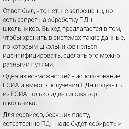
Ответ был, что нет, не запрещены, но
есть запрет на обработку ПДн
школьников. Выход предлагается в том,
чтобы хранить в системах такие данные,
по которым школьников нельзя
идентифицировать, сделать это можно
разными путями.
Одна из возможностей - использование
ЕСИА и вместо получения ПДн получать
из ЕСИА только идентификатор
школьника.
Для сервисов, берущих плату,
естественно ПДн надо будет собирать и