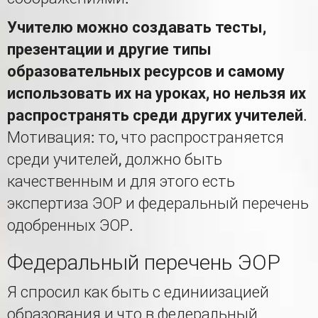
Учителю можно создавать тесты,
презентации и другие типы
образовательных ресурсов и самому
использовать их на уроках, но нельзя их
распространять среди других учителей
.
Мотивация: то, что распространяется
среди учителей, должно быть
качественным и для этого есть
экспертиза ЭОР и федеральный перечень
одобренных ЭОР.
Федеральный перечень ЭОР
Я спросил как быть с единиизацией
образования и что в федеральный