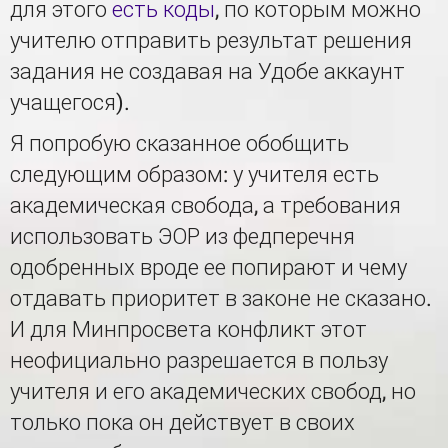
для этого
есть коды
, по которым можно
учителю отправить результат решения
задания не создавая на Удобе аккаунт
учащегося).
Я попробую сказанное обобщить
следующим образом: у учителя есть
академическая свобода, а требования
использовать ЭОР из федперечня
одобренных вроде ее попирают и чему
отдавать приоритет в законе не сказано.
И для Минпросвета конфликт этот
неофициально разрешается в пользу
учителя и его академических свобод, но
только пока он действует в своих