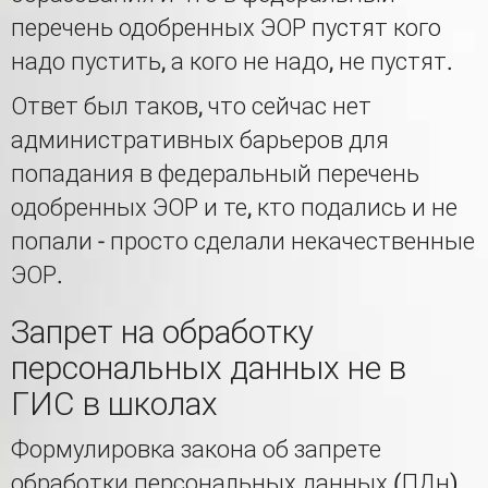
перечень одобренных ЭОР пустят кого
надо пустить, а кого не надо, не пустят.
Ответ был таков, что сейчас нет
административных барьеров для
попадания в федеральный перечень
одобренных ЭОР и те, кто подались и не
попали - просто сделали некачественные
ЭОР.
Запрет на обработку
персональных данных не в
ГИС в школах
Формулировка закона об запрете
обработки персональных данных (ПДн)