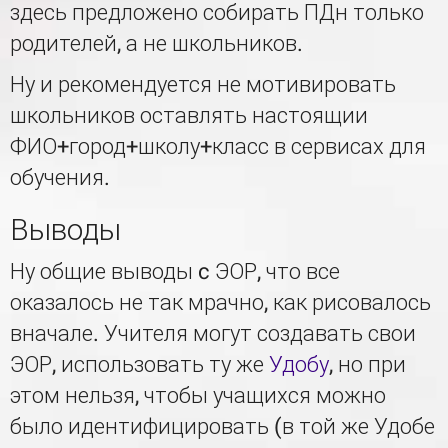
здесь предложено собирать ПДн только
родителей, а не школьников.
Ну и рекомендуется не мотивировать
школьников оставлять настоящии
ФИО+город+школу+класс в сервисах для
обучения.
Выводы
Ну общие выводы c ЭОР, что все
оказалось не так мрачно, как рисовалось
вначале. Учителя могут создавать свои
ЭОР, использовать ту же
Удобу
, но при
этом нельзя, чтобы учащихся можно
было идентифицировать (в той же Удобе