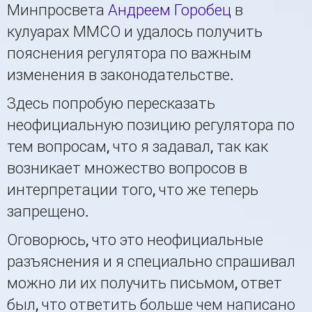
Минпросвета
Андреем Горобец
в
кулуарах ММСО и удалось получить
пояснения регулятора по важным
изменения в законодательстве.
Здесь попробую пересказать
неофициальную позицию регулятора по
тем вопросам, что я задавал, так как
возникает множество вопросов в
интерпретации того, что же теперь
запрещено.
Оговорюсь, что это неофициальные
разъяснения и я специально спрашивал
можно ли их получить письмом, ответ
был, что ответить больше чем написано