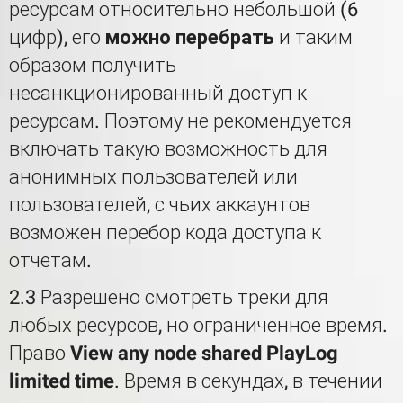
ресурсам относительно небольшой (6
цифр), его
можно перебрать
и таким
образом получить
несанкционированный доступ к
ресурсам. Поэтому не рекомендуется
включать такую возможность для
анонимных пользователей или
пользователей, с чьих аккаунтов
возможен перебор кода доступа к
отчетам.
2.3 Разрешено смотреть треки для
любых ресурсов, но ограниченное время.
Право
View any node shared PlayLog
limited time
. Время в секундах, в течении