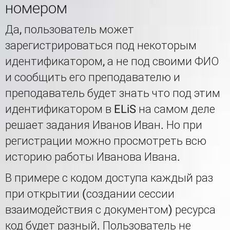
номером
Да, пользователь может
зарегистрироваться под некоторым
идентификатором, а не под своими ФИО
и сообщить его преподавателю и
преподаватель будет знать что под этим
идентификатором в ELiS на самом деле
решает задания Иванов Иван. Но при
регистрации можно просмотреть всю
историю работы Иванова Ивана.
В примере с кодом доступа каждый раз
при открытии (создании сессии
взаимодействия с документом) ресурса
код будет разный. Пользователь не