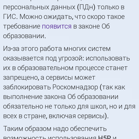
персональных данных (ПДн) только в
ГИС. Можно ожидать, что скоро такое
требование
появится
в законе Об
образовании.
Из-за этого работа многих систем
оказывается под угрозой: использовать
их в образовательном процессе станет
запрещено, а сервисы может
заблокировать Роскомнадзор (так как
выполнение закона Об образовании
обязательно не только для школ, но и для
всех в стране, включая сервисы).
Таким образом надо обеспечить
возможность использования H5P и