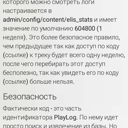
которого можно смотреть логи
настраивается в
admin/config/content/elis_stats и имеет
значение по умолчанию 604800 (1
неделя). Это более безопасное правило,
чем предыдущее так как доступ по коду
(ссылке) к треку будет всего одну неделю,
после чего перебирать этот доступ
бесполезно, так как увидеть его по коду
(ссылке) больше нельзя.
Безопасность
Фактически код - это часть
идентификатора PlayLog. По нему идет
просто поиск и извлечение из базы. Но