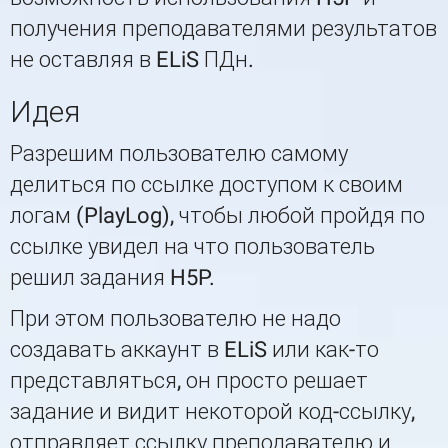
получения преподавателями результатов
не оставляя в ELiS ПДн.
Идея
Разрешим пользователю самому
делиться по ссылке доступом к своим
логам (PlayLog), чтобы любой пройдя по
ссылке увидел на что пользователь
решил задания H5P.
При этом пользователю не надо
создавать аккаунт в ELiS или как-то
представляться, он просто решает
задание и видит некоторой код-ссылку,
отправляет ссылку преподавателю и