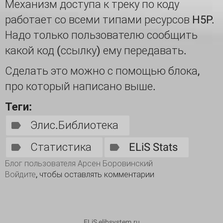
Механизм доступа к треку по коду
работает со всеми типами ресурсов H5P.
Надо только пользователю сообщить
какой код (ссылку) ему передавать.
Сделать это можно с помощью блока,
про который написано выше.
Теги:
Элис.Библиотека
Статистика
ELiS Stats
Блог пользователя Арсен Боровинский
Войдите
, чтобы оставлять комментарии
ELiS elibsystem.ru