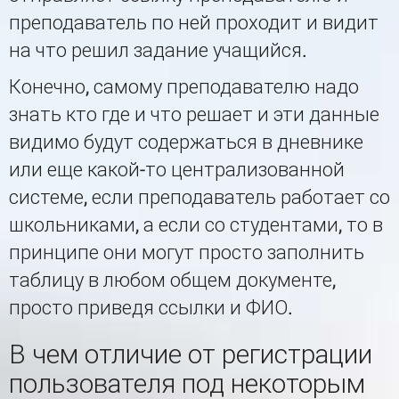
преподаватель по ней проходит и видит
на что решил задание учащийся.
Конечно, самому преподавателю надо
знать кто где и что решает и эти данные
видимо будут содержаться в дневнике
или еще какой-то централизованной
системе, если преподаватель работает со
школьниками, а если со студентами, то в
принципе они могут просто заполнить
таблицу в любом общем документе,
просто приведя ссылки и ФИО.
В чем отличие от регистрации
пользователя под некоторым