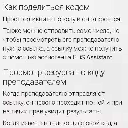
Как поделиться кодом
Просто кликните по коду и он откроется.
Также можно отправить само число, но
чтобы просмотреть его преподавателю
нужна ссылка, а ссылку можно получить
с помощью ассистента ELiS Assistant.
Просмотр ресурса по коду
преподавателем
Когда преподавателю отправляют
ссылку, он просто проходит по ней и при
наличии прав увидит результаты.
Когда известен только цифровой код, а