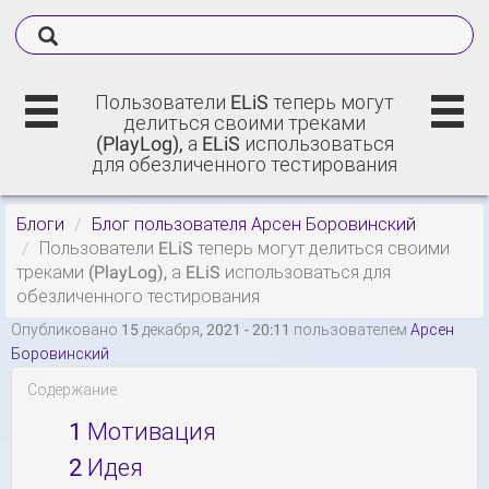
Пользователи ELiS теперь могут
делиться своими треками
(PlayLog), а ELiS использоваться
для обезличенного тестирования
Блоги
Блог пользователя Арсен Боровинский
Пользователи ELiS теперь могут делиться своими
треками (PlayLog), а ELiS использоваться для
обезличенного тестирования
Опубликовано 15 декабря, 2021 - 20:11 пользователем
Арсен
Боровинский
Содержание
1
Мотивация
2
Идея