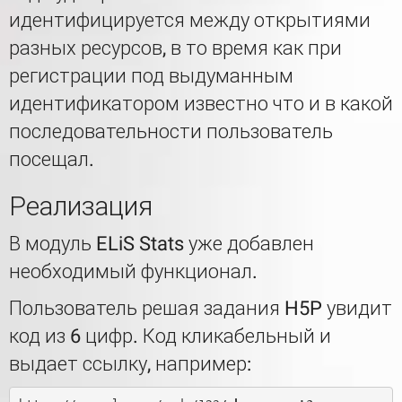
идентифицируется между открытиями
разных ресурсов, в то время как при
регистрации под выдуманным
идентификатором известно что и в какой
последовательности пользователь
посещал.
Реализация
В модуль ELiS Stats уже добавлен
необходимый функционал.
Пользователь решая задания H5P увидит
код из 6 цифр. Код кликабельный и
выдает ссылку, например: