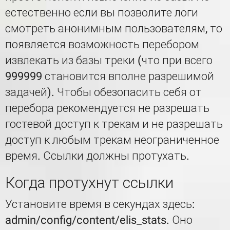
естественно если вы позволите логи
смотреть анонимным пользователям, то
появляется возможность перебором
извлекать из базы треки (что при всего
999999 становится вполне разрешимой
задачей). Чтобы обезопасить себя от
перебора рекомендуется не разрешать
гостевой доступ к трекам и не разрешать
доступ к любым трекам неограниченное
время. Ссылки должны протухать.
Когда протухнут ссылки
Установите время в секундах здесь:
admin/config/content/elis_stats. Оно