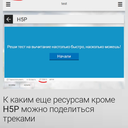
К каким еще ресурсам кроме
H5P можно поделиться
треками