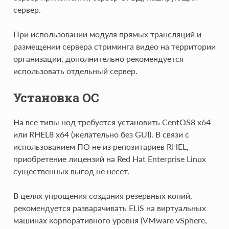
сервер.
При использовании модуля прямых трансляций и
размещении сервера стриминга видео на территории
организации, дополнительно рекомендуется
использовать отдельный сервер.
Установка ОС
На все типы нод требуется установить CentOS8 x64
или RHEL8 x64 (желательно без GUI). В связи с
использованием ПО не из репозитариев RHEL,
приобретение лицензий на Red Hat Enterprise Linux
существенных выгод не несет.
В целях упрощения создания резервных копий,
рекомендуется разварачивать ELiS на виртуальных
машинах корпоративного уровня (VMware vSphere,