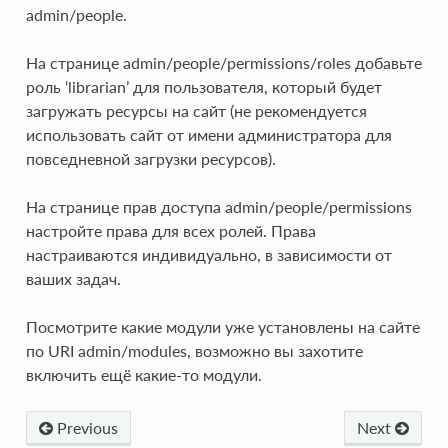
admin/people.
На странице admin/people/permissions/roles добавьте
роль ‘librarian’ для пользователя, который будет
загружать ресурсы на сайт (не рекомендуется
использовать сайт от имени администратора для
повседневной загрузки ресурсов).
На странице прав доступа admin/people/permissions
настройте права для всех ролей. Права
настраиваются индивидуально, в зависимости от
ваших задач.
Посмотрите какие модули уже установлены на сайте
по URI admin/modules, возможно вы захотите
включить ещё какие-то модули.
Previous
Next