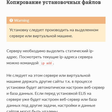
Копирование установочных файлов
Warning
Установку следует производить на выделенном
сервере или виртуальной машине.
Серверу необходимо выделить статический ip-
адрес. Посмотреть текущие ip-адреса сервера
можно командой
.
ip
add
Не следует на этом сервере или виртуальной
машине держать другие сайты т.к. в процессе
установки будет автоматически настроен веб-сервер
и база данных. Если перед установкой ELiS на
сервере уже будет настроен веб-сервер или база
данных под другие задачи, настройки и данные
сайтов могут быть удалены.