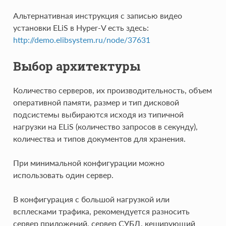
Альтернативная инструкция с записью видео
установки ELiS в Hyper-V есть здесь:
http://demo.elibsystem.ru/node/37631
Выбор архитектуры
Количество серверов, их производительность, объем
оперативной памяти, размер и тип дисковой
подсистемы выбираются исходя из типичной
нагрузки на ELiS (количество запросов в секунду),
количества и типов документов для хранения.
При минимальной конфигурации можно
использовать один сервер.
В конфигурация с большой нагрузкой или
всплесками трафика, рекомендуется разносить
сервер приложений, сервер СУБД, кеширующий