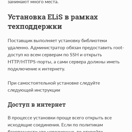
занимают много места.
Установка ELiS в рамках
техподдержки
Поставщик выполняет установку библиотеки
удаленно. Администратор обязан предоставить root-
доступ ко всем серверам по SSH и открыть
HTTP/HTTPS-порты, а сами сервера должны иметь
подключение к интернету.
При самостоятельной установке следуйте
следующей инструкции
Доступ в интернет
В процессе установки проще всего открыть все
исходящие соединения. Если по политикам
безопасности это невозможно, то откройте