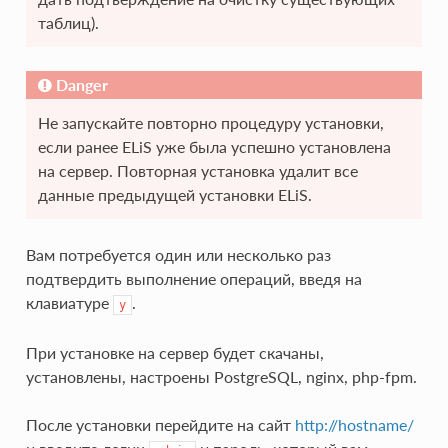
таблиц).
Danger
Не запускайте повторно процедуру установки,
если ранее ELiS уже была успешно установлена
на сервер. Повторная установка удалит все
данные предыдущей установки ELiS.
Вам потребуется один или несколько раз
подтвердить выполнение операций, введя на
клавиатуре
.
y
При установке на сервер будет скачаны,
установлены, настроены PostgreSQL, nginx, php-fpm.
После установки перейдите на сайт
http://hostname/