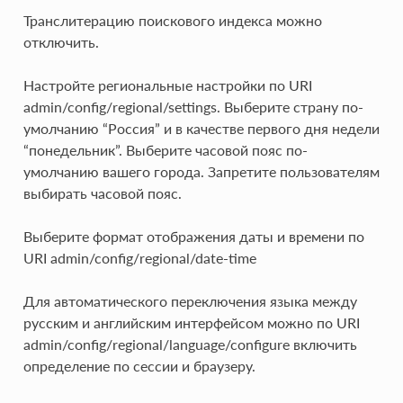
Транслитерацию поискового индекса можно
отключить.
Настройте региональные настройки по URI
admin/config/regional/settings. Выберите страну по-
умолчанию “Россия” и в качестве первого дня недели
“понедельник”. Выберите часовой пояс по-
умолчанию вашего города. Запретите пользователям
выбирать часовой пояс.
Выберите формат отображения даты и времени по
URI admin/config/regional/date-time
Для автоматического переключения языка между
русским и английским интерфейсом можно по URI
admin/config/regional/language/configure включить
определение по сессии и браузеру.