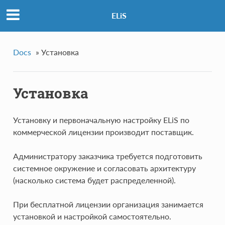
ELiS
Docs
»
Установка
Установка
Установку и первоначальную настройку ELiS по
коммерческой лицензии производит поставщик.
Администратору заказчика требуется подготовить
системное окружение и согласовать архитектуру
(насколько система будет распределенной).
При бесплатной лицензии организация занимается
установкой и настройкой самостоятельно.