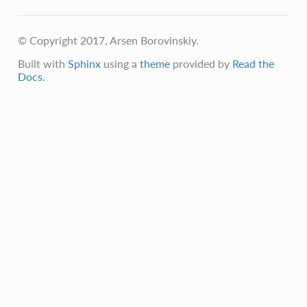
© Copyright 2017, Arsen Borovinskiy.
Built with
Sphinx
using a
theme
provided by
Read the
Docs
.