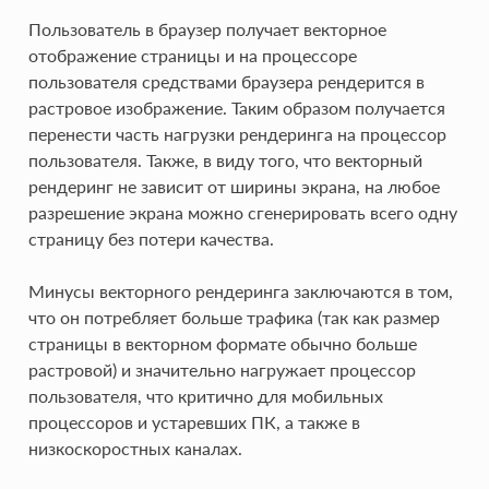
Пользователь в браузер получает векторное
отображение страницы и на процессоре
пользователя средствами браузера рендерится в
растровое изображение. Таким образом получается
перенести часть нагрузки рендеринга на процессор
пользователя. Также, в виду того, что векторный
рендеринг не зависит от ширины экрана, на любое
разрешение экрана можно сгенерировать всего одну
страницу без потери качества.
Минусы векторного рендеринга заключаются в том,
что он потребляет больше трафика (так как размер
страницы в векторном формате обычно больше
растровой) и значительно нагружает процессор
пользователя, что критично для мобильных
процессоров и устаревших ПК, а также в
низкоскоростных каналах.