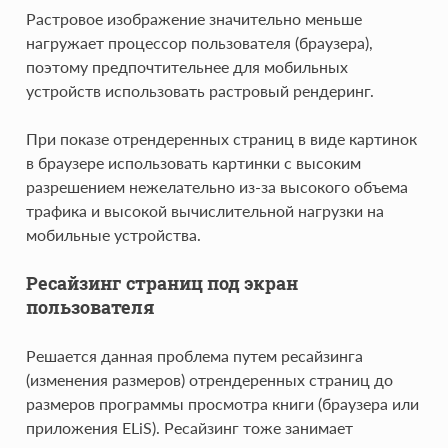
Растровое изображение значительно меньше
нагружает процессор пользователя (браузера),
поэтому предпочтительнее для мобильных
устройств использовать растровый рендеринг.
При показе отрендеренных страниц в виде картинок
в браузере использовать картинки с высоким
разрешением нежелательно из-за высокого объема
трафика и высокой вычислительной нагрузки на
мобильные устройства.
Ресайзинг страниц под экран
пользователя
Решается данная проблема путем ресайзинга
(изменения размеров) отрендеренных страниц до
размеров программы просмотра книги (браузера или
приложения ELiS). Ресайзинг тоже занимает