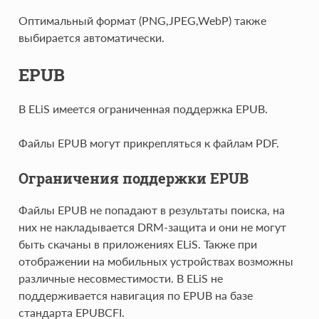
Оптимальный формат (PNG,JPEG,WebP) также
выбирается автоматически.
EPUB
В ELiS имеется ограниченная поддержка EPUB.
Файлы EPUB могут прикрепляться к файлам PDF.
Ограничения поддержки EPUB
Файлы EPUB не попадают в результаты поиска, на
них не накладывается DRM-защита и они не могут
быть скачаны в приложениях ELiS. Также при
отображении на мобильных устройствах возможны
различные несовместимости. В ELiS не
поддерживается навигация по EPUB на базе
стандарта EPUBCFI.