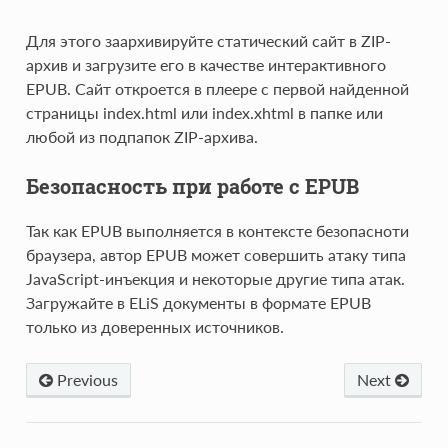
Для этого заархивируйте статический сайт в ZIP-
архив и загрузите его в качестве интерактивного
EPUB. Сайт откроется в плеере с первой найденной
страницы index.html или index.xhtml в папке или
любой из подпапок ZIP-архива.
Безопасность при работе с EPUB
Так как EPUB выполняется в контексте безопасноти
браузера, автор EPUB может совершить атаку типа
JavaScript-инъекция и некоторые другие типа атак.
Загружайте в ELiS документы в формате EPUB
только из доверенных источников.
Previous
Next