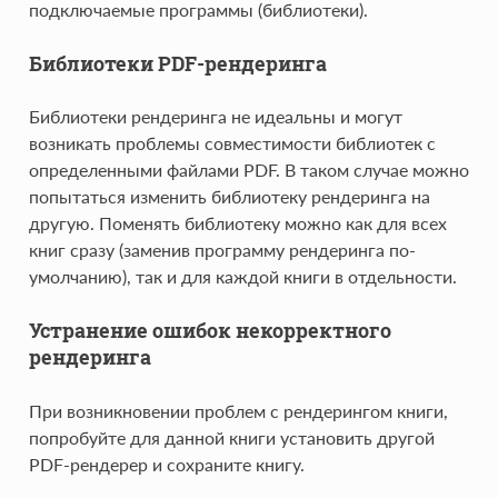
подключаемые программы (библиотеки).
Библиотеки PDF-рендеринга
Библиотеки рендеринга не идеальны и могут
возникать проблемы совместимости библиотек с
определенными файлами PDF. В таком случае можно
попытаться изменить библиотеку рендеринга на
другую. Поменять библиотеку можно как для всех
книг сразу (заменив программу рендеринга по-
умолчанию), так и для каждой книги в отдельности.
Устранение ошибок некорректного
рендеринга
При возникновении проблем с рендерингом книги,
попробуйте для данной книги установить другой
PDF-рендерер и сохраните книгу.