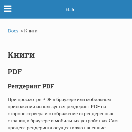
ELiS
Docs
»
Книги
Книги
PDF
Рендеринг PDF
При просмотре PDF в браузере или мобильном
приложении используется рендеринг PDF на
стороне сервера и отображение отрендеренных
страниц в браузере и мобильных устройствах Сам
процесс рендеринга осуществляют внешние