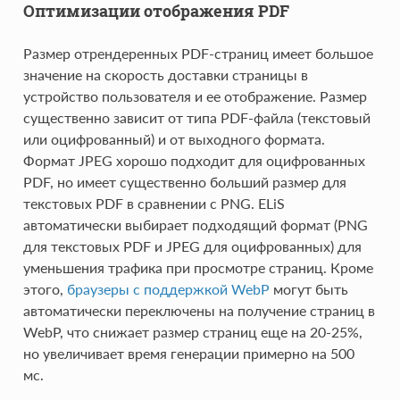
Оптимизации отображения PDF
Размер отрендеренных PDF-страниц имеет большое
значение на скорость доставки страницы в
устройство пользователя и ее отображение. Размер
существенно зависит от типа PDF-файла (текстовый
или оцифрованный) и от выходного формата.
Формат JPEG хорошо подходит для оцифрованных
PDF, но имеет существенно больший размер для
текстовых PDF в сравнении с PNG. ELiS
автоматически выбирает подходящий формат (PNG
для текстовых PDF и JPEG для оцифрованных) для
уменьшения трафика при просмотре страниц. Кроме
этого,
браузеры с поддержкой WebP
могут быть
автоматически переключены на получение страниц в
WebP, что снижает размер страниц еще на 20-25%,
но увеличивает время генерации примерно на 500
мс.