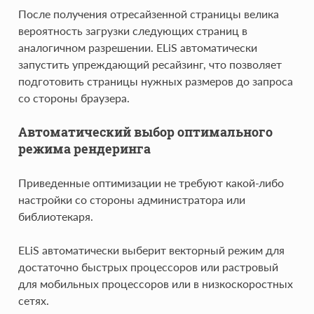
После получения отресайзенной страницы велика
вероятность загрузки следующих страниц в
аналогичном разрешении. ELiS автоматически
запустить упреждающий ресайзинг, что позволяет
подготовить страницы нужных размеров до запроса
со стороны браузера.
Автоматический выбор оптимального
режима рендеринга
Приведенные оптимизации не требуют какой-либо
настройки со стороны администратора или
библиотекаря.
ELiS автоматически выберит векторный режим для
достаточно быстрых процессоров или растровый
для мобильных процессоров или в низкоскоростных
сетях.