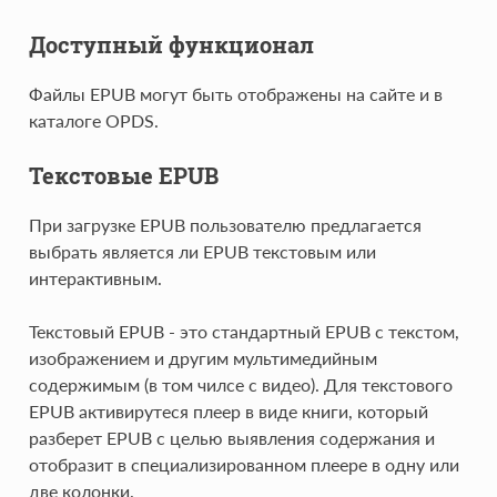
Доступный функционал
Файлы EPUB могут быть отображены на сайте и в
каталоге OPDS.
Текстовые EPUB
При загрузке EPUB пользователю предлагается
выбрать является ли EPUB текстовым или
интерактивным.
Текстовый EPUB - это стандартный EPUB с текстом,
изображением и другим мультимедийным
содержимым (в том чилсе с видео). Для текстового
EPUB активирутеся плеер в виде книги, который
разберет EPUB с целью выявления содержания и
отобразит в специализированном плеере в одну или
две колонки.