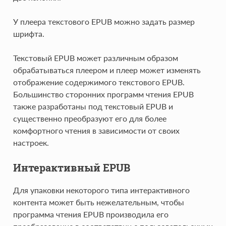
У плеера текстового EPUB можно задать размер
шрифта.
Текстовый EPUB может различным образом
обрабатываться плеером и плеер может изменять
отображение содержимого текстового EPUB.
Большинство сторонних программ чтения EPUB
также разработаны под текстовый EPUB и
существенно преобразуют его для более
комфортного чтения в зависимости от своих
настроек.
Интерактивный EPUB
Для упаковки некоторого типа интерактивного
контента может быть нежелательным, чтобы
программа чтения EPUB производила его