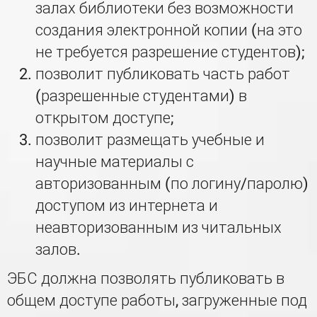
залах библиотеки без возможности
создания электронной копии (на это
не требуется разрешение студентов);
позволит публиковать часть работ
(разрешенные студентами) в
открытом доступе;
позволит размещать учебные и
научные материалы с
авторизованным (по логину/паролю)
доступом из интернета и
неавторизованным из читальных
залов.
ЭБС должна позволять публиковать в
общем доступе работы, загруженные под