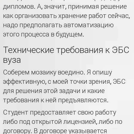
дипломов. А, значит, принимая решение
как организовать хранение работ сейчас,
надо предполагать автоматизацию
этого процесса в будущем.
Технические требования к ЭБС
вуза
Соберем мозаику воедино. Я опишу
эффективную, с моей точки зрения, ЭБС
для решения этой задачи и какие
требования к ней предъявляются.
Студент предоставляет свою работу
либо под открытой лицензией, либо по
договору. В договоре указывается