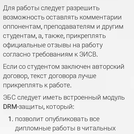
Для работы следует разрешить
возможность оставлять комментарии
оппонентам, преподавателям и другим
студентам, а, также, прикреплять
официальные отзывы на работу
согласно требованиям к ЭИСВ.
Если со студентом заключен авторский
договор, текст договора лучше
прикреплять к работе.
ЭБС следует иметь встроенный модуль
DRM-защиты, который:
позволит опубликовать все
дипломные работы в читальных