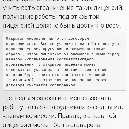
учитывать ограничения таких лицензий:
получение работы под открытой
лицензией должно быть доступно всем.
Открытая лицензия является договором 
присоединения. Все ее условия должны быть доступны 
неопределенному кругу лиц и размещены таким 
образом, чтобы лицензиат ознакомился с ними перед 
началом использования соответствующего 
произведения. В открытой лицензии может 
содержаться указание на действия, совершение 
которых будет считаться акцептом ее условий 
(статья 438). В этом случае письменная форма 
Т.е. нельзя разрешить использовать
работу только сотрудникам кафедры или
членам комиссии. Правда, в открытой
лицензии может быть оговорена