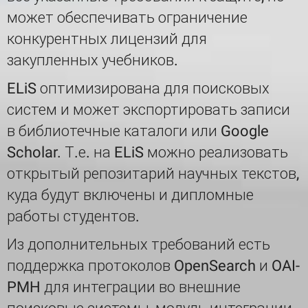
может обеспечивать ограничение
конкурентных лицензий для
закупленных учебников.
ELiS оптимизирована для поисковых
систем и может экспортировать записи
в библиотечные каталоги или Google
Scholar. Т.е. на ELiS можно реализовать
открытый репозитарий научных текстов,
куда будут включены и дипломные
работы студентов.
Из дополнительных требований есть
поддержка протоколов OpenSearch и OAI-
PMH для интеграции во внешние