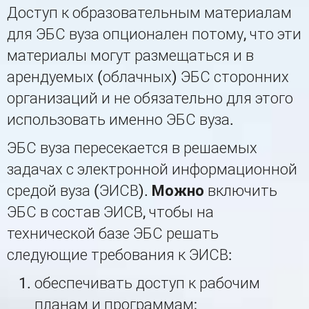
Доступ к образовательным материалам
для ЭБС вуза опционален потому, что эти
материалы могут размещаться и в
арендуемых (облачных) ЭБС сторонних
организаций и не обязательно для этого
использовать именно ЭБС вуза.
ЭБС вуза пересекается в решаемых
задачах с электронной информационной
средой вуза (ЭИСВ).
Можно
включить
ЭБС в состав ЭИСВ, чтобы на
технической базе ЭБС решать
следующие требования к ЭИСВ:
обеспечивать доступ к рабочим
планам и программам;