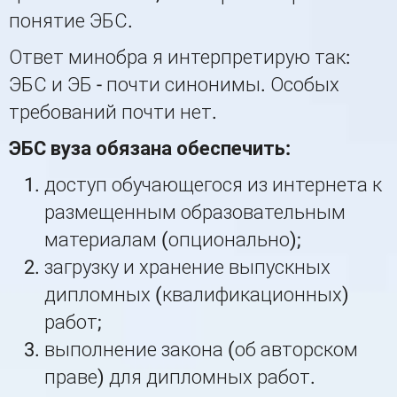
понятие ЭБС.
Ответ минобра я интерпретирую так:
ЭБС и ЭБ - почти синонимы. Особых
требований почти нет.
ЭБС вуза обязана обеспечить:
доступ обучающегося из интернета к
размещенным образовательным
материалам (опционально);
загрузку и хранение выпускных
дипломных (квалификационных)
работ;
выполнение закона (об авторском
праве) для дипломных работ.