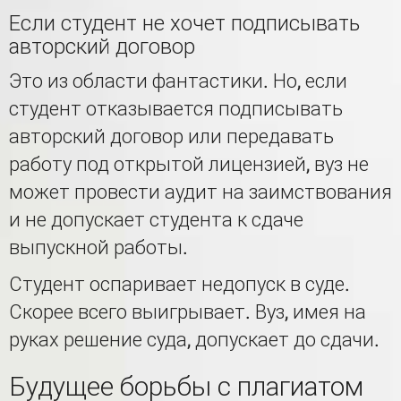
Если студент не хочет подписывать
авторский договор
Это из области фантастики. Но, если
студент отказывается подписывать
авторский договор или передавать
работу под открытой лицензией, вуз не
может провести аудит на заимствования
и не допускает студента к сдаче
выпускной работы.
Студент оспаривает недопуск в суде.
Скорее всего выигрывает. Вуз, имея на
руках решение суда, допускает до сдачи.
Будущее борьбы с плагиатом