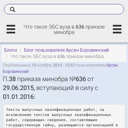
Что такое ЭБС вуза в 636 приказе
минобра
Блоги
Блог пользователя Арсен Боровинский
Что такое ЭБС вуза в 636 приказе минобра
Опубликовано 13 ноября, 2015 - 15:57 пользователем
Арсен
Боровинский
П.38 приказа минобра №636 от
29.06.2015, вступающий в силу с
01.01.2016:
Тексты выпускных квалификационных работ, за 
исключением текстов выпускных квалификационных 
работ, содержащих сведения, составляющие 
государственную тайну, размещаются организацией в 