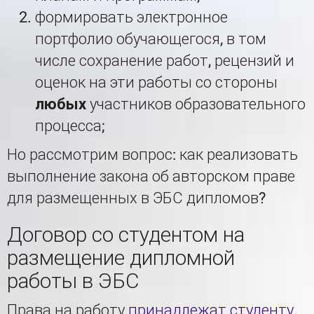
формировать электронное
портфолио обучающегося, в том
числе сохранение работ, рецензий и
оценок на эти работы со стороны
любых
участников образовательного
процесса;
Но рассмотрим вопрос: как реализовать
выполнение закона об авторском праве
для размещенных в ЭБС дипломов?
Договор со студентом на
размещение дипломной
работы в ЭБС
Права на работу
принадлежат студенту
.