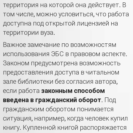
территория на которой она действует. В
том числе, можно условиться, что работа
доступна под открытой лицензией на
территории вуза.
Важное замечание по возможностям
использования ЭБС в правовом аспекте.
Законом предусмотрена возможность
предоставления доступа в читальном
зале библиотеки без согласия автора,
если работа
законным способом
введена в гражданский оборот
. Под
гражданским оборотом понимается
ситуация, например, когда человек купил
книгу. Купленной книгой распоряжается