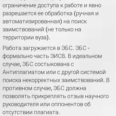
ограничение доступа к работе и явно
разрешается ее обработка (ручная и
автоматизированная) на поиск
заимствований (не только на
территории вуза).
Работа загружается в ЭБС. ЭБС -
формально часть ЭИСВ. В идеальном
случае, ЭБС состыкована с
Антиплагиатом или с другой системой
поиска некорректных заимствований. В
противном случае, ЭБС должна
позволять прикреплять отзыв научного
руководителя или оппонентов об
отсутствии плагиата.