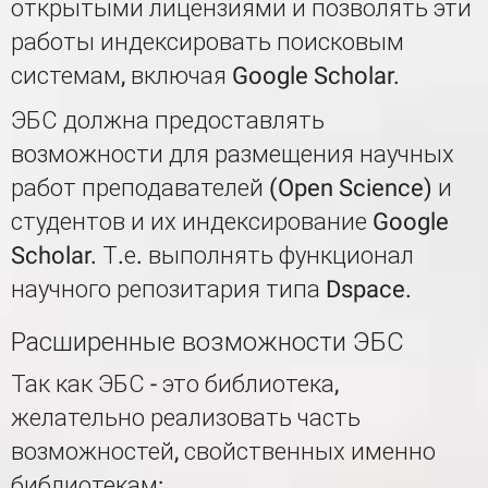
открытыми лицензиями и позволять эти
работы индексировать поисковым
системам, включая Google Scholar.
ЭБС должна предоставлять
возможности для размещения научных
работ преподавателей (Open Science) и
студентов и их индексирование Google
Scholar. Т.е. выполнять функционал
научного репозитария типа Dspace.
Расширенные возможности ЭБС
Так как ЭБС - это библиотека,
желательно реализовать часть
возможностей, свойственных именно
библиотекам: