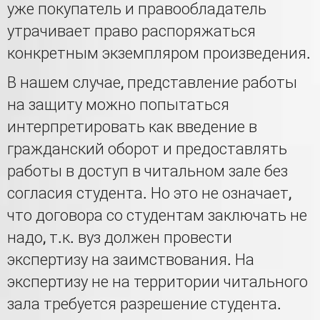
уже покупатель и правообладатель
утрачивает право распоряжаться
конкретным экземпляром произведения.
В нашем случае, представление работы
на защиту можно попытаться
интерпретировать как введение в
гражданский оборот и предоставлять
работы в доступ в читальном зале без
согласия студента. Но это не означает,
что договора со студентам заключать не
надо, т.к. вуз должен провести
экспертизу на заимствования. На
экспертизу не на территории читального
зала требуется разрешение студента.