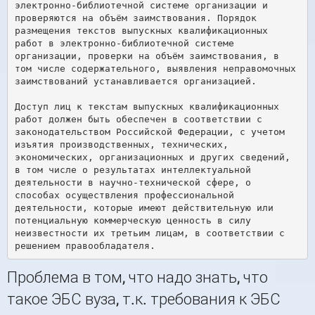
электронно-библиотечной системе организации и 
проверяются на объём заимствования. Порядок 
размещения текстов выпускных квалификационных 
работ в электронно-библиотечной системе 
организации, проверки на объём заимствования, в 
том числе содержательного, выявления неправомочных 
заимствований устанавливается организацией. 

Доступ лиц к текстам выпускных квалификационных 
работ должен быть обеспечен в соответствии с 
законодательством Российской Федерации, с учетом 
изъятия производственных, технических, 
экономических, организационных и других сведений, 
в том числе о результатах интеллектуальной 
деятельности в научно-технической сфере, о 
способах осуществления профессиональной 
деятельности, которые имеют действительную или 
потенциальную коммерческую ценность в силу 
неизвестности их третьим лицам, в соответствии с 
Проблема в том, что надо знать, что
такое ЭБС вуза, т.к. требования к ЭБС