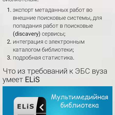
экспорт метаданных работ во
внешние поисковые системы, для
попадания работ в поисковые
(discavery) сервисы;
интеграция с электронным
каталогом библиотеки;
подробная статистика.
Что из требований к ЭБС вуза
умеет ELiS