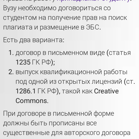
Вузу необходимо договориться со
студентом на получение прав на поиск
плагиата и размещение в ЭБС.
Есть два варианта:
договор в письменном виде (статья
1235 ГК РФ);
выпуск квалификационной работы
под одной из открытых лицензий (ст.
1286.1 ГК РФ), такой как Creative
Commons.
При договоре в письменной форме
должны быть прописаны все
существенные для авторского договора