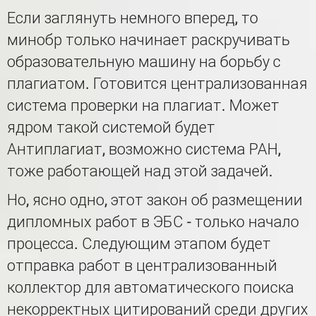
Если заглянуть немного вперед, то
минобр только начинает раскручивать
образовательную машину на борьбу с
плагиатом. Готовится централизованная
система проверки на плагиат. Может
ядром такой системой будет
Антиплагиат, возможно система РАН,
тоже работающей над этой задачей.
Но, ясно одно, этот закон об размещении
дипломных работ в ЭБС - только начало
процесса. Следующим этапом будет
отправка работ в централизованный
коллектор для автоматического поиска
некорректных цитирований среди других