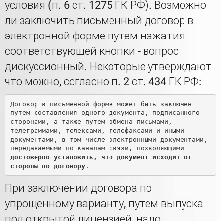
условия (п. 6 ст. 1275 ГК РФ). Возможно
ли заключить письменный договор в
электронной форме путем нажатия
соответствующей кнопки - вопрос
дискуссионный. Некоторые утверждают
что можно, согласно п. 2 ст. 434 ГК РФ:
Договор в письменной форме может быть заключен 
путем составления одного документа, подписанного 
сторонами, а также путем обмена письмами, 
телеграммами, телексами, телефаксами и иными 
документами, в том числе электронными документами, 
передаваемыми по каналам связи, позволяющими 
достоверно установить, что документ исходит от 
стороны по договору
При заключении договора по
упрощенному варианту, путем выпуска
под открытой лицензией, надо