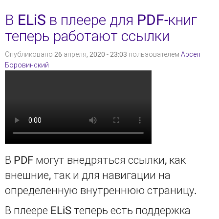
федеральные СМИ
В ELiS в плеере для PDF-книг
теперь работают ссылки
Опубликовано 26 апреля, 2020 - 23:03 пользователем
Арсен
Боровинский
В PDF могут внедряться ссылки, как
внешние, так и для навигации на
определенную внутреннюю страницу.
В плеере ELiS теперь есть поддержка