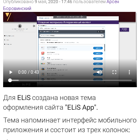
Опубликовано 9 мая, 2020 - 17:46 пользователем
Арсен
Боровинский
Для ELiS создана новая тема
оформления сайта "ELiS App".
Тема напоминает интерфейс мобильного
приложения и состоит из трех колонок: