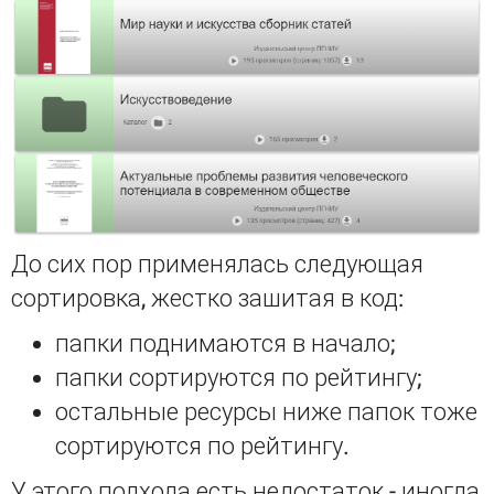
До сих пор применялась следующая
сортировка, жестко зашитая в код:
папки поднимаются в начало;
папки сортируются по рейтингу;
остальные ресурсы ниже папок тоже
сортируются по рейтингу.
У этого подхода есть недостаток - иногда