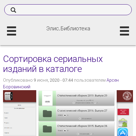
Элис.Библиотека
Сортировка сериальных
изданий в каталоге
Опубликовано 9 июня, 2020 - 07:44 пользователем
Арсен
Боровинский