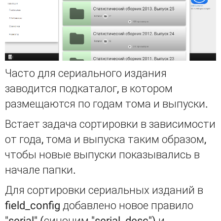
Часто для сериального издания
заводится подкаталог, в котором
размещаются по годам тома и выпуски.
Встает задача сортировки в зависимости
от года, тома и выпуска таким образом,
чтобы новые выпуски показывались в
начале папки.
Для сортировки сериальных изданий в
field_config добавлено новое правило
"serial" (синоним "serial_desc") и