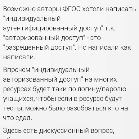
Возможно авторы ФГОС хотели написать
"индивидуальный
аутентифицированный доступ" т.к.
"авторизованный доступ" - это
"разрешенный доступ". Но написали как
написали.
Впрочем "индивидуальный
авторизованный доступ" на многих
ресурсах будет таки по логину/паролю
учащихся, чтобы если в ресурсе будут
тесты, можно было разобраться кто на
что сдал.
Здесь есть дискуссионный вопрос,