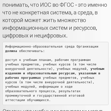
понимать, что ИОС во ФГОС - это именно
что не конкретная система, а среда, в
которой может жить множество
информационных систем и ресурсов,
цифровых и нецифровых.
Информационно-образовательная среда Организации 
должна
 обеспечивать:

доступ к учебным планам, рабочим программам 
учебных предметов, учебных курсов (в том числе 
внеурочной деятельности), учебных модулей, 
учебным 
изданиям и образовательным ресурсам
, 
указанным в 
рабочих программах
 учебных предметов, учебных 
курсов (в том числе внеурочной деятельности), 
учебных модулей, информации о ходе 
образовательного процесса, результатах 
промежуточной и государственной итоговой 