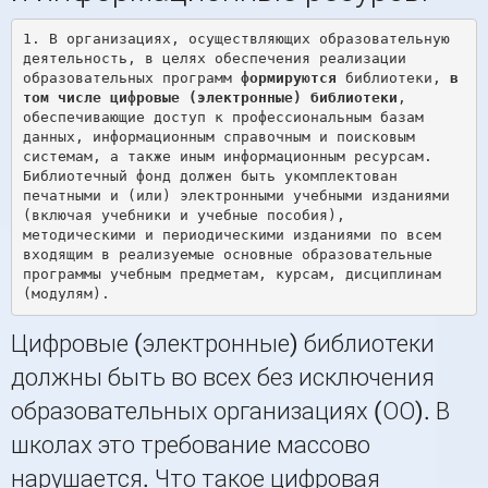
1. В организациях, осуществляющих образовательную 
деятельность, в целях обеспечения реализации 
образовательных программ 
формируются
 библиотеки, 
в 
том числе цифровые (электронные) библиотеки
, 
обеспечивающие доступ к профессиональным базам 
данных, информационным справочным и поисковым 
системам, а также иным информационным ресурсам. 
Библиотечный фонд должен быть укомплектован 
печатными и (или) электронными учебными изданиями 
(включая учебники и учебные пособия), 
методическими и периодическими изданиями по всем 
входящим в реализуемые основные образовательные 
программы учебным предметам, курсам, дисциплинам 
Цифровые (электронные) библиотеки
должны быть во всех без исключения
образовательных организациях (ОО). В
школах это требование массово
нарушается. Что такое цифровая