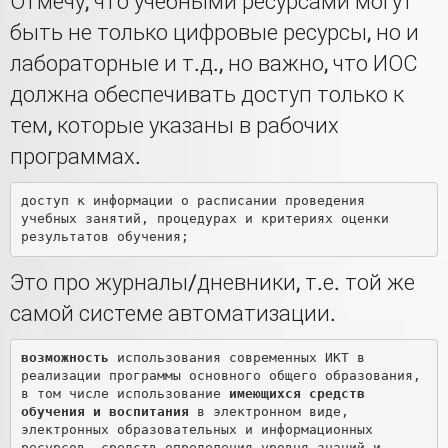
Отмечу, что учебными ресурсами могут
быть не только цифровые ресурсы, но и
лабораторные и т.д., но важно, что ИОС
должна обеспечивать доступ только к
тем, которые указаны в рабочих
программах.
доступ к информации о расписании проведения 
учебных занятий, процедурах и критериях оценки 
Это про журналы/дневники, т.е. той же
самой системе автоматизации.
возможность
 использования современных ИКТ в 
реализации программы основного общего образования, 
в том числе использование 
имеющихся средств 
обучения и воспитания
 в электронном виде, 
электронных образовательных и информационных 
ресурсов, средств определения уровня знаний и 