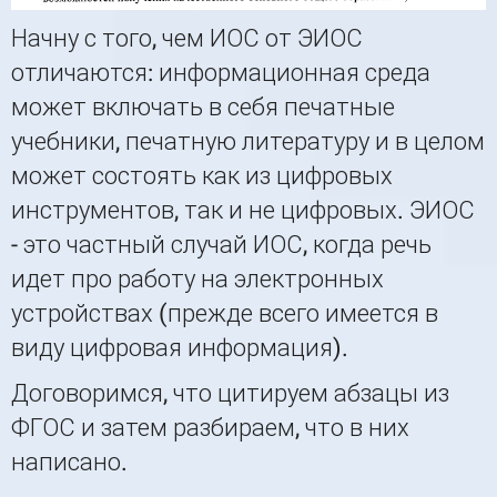
Начну с того, чем ИОС от ЭИОС
отличаются: информационная среда
может включать в себя печатные
учебники, печатную литературу и в целом
может состоять как из цифровых
инструментов, так и не цифровых. ЭИОС
- это частный случай ИОС, когда речь
идет про работу на электронных
устройствах (прежде всего имеется в
виду цифровая информация).
Договоримся, что цитируем абзацы из
ФГОС и затем разбираем, что в них
написано.