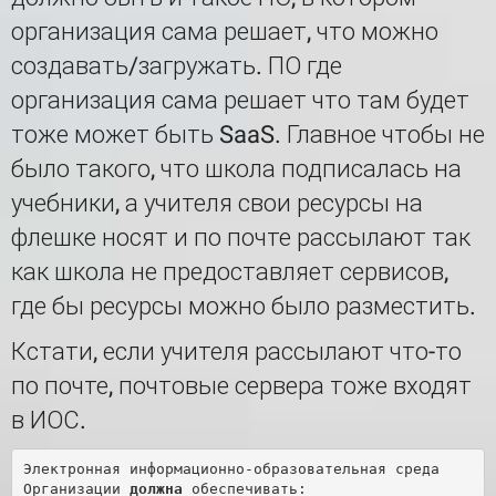
организация сама решает, что можно
создавать/загружать. ПО где
организация сама решает что там будет
тоже может быть SaaS. Главное чтобы не
было такого, что школа подписалась на
учебники, а учителя свои ресурсы на
флешке носят и по почте рассылают так
как школа не предоставляет сервисов,
где бы ресурсы можно было разместить.
Кстати, если учителя рассылают что-то
по почте, почтовые сервера тоже входят
в ИОС.
Электронная информационно-образовательная среда 
Организации 
должна
 обеспечивать:
