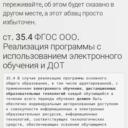
переживайте, об этом будет сказано в
другом месте, а этот абзац просто
избыточен.
ст. 35.4 ФГОС ООО.
Реализация программы с
использованием электронного
обучения и ДОТ
35.4 В случае реализации программы основного 
общего образования, в том числе адаптированной, с 
применением 
электронного обучения
, 
дистанционных 
образовательных технологий
 каждый обучающийся в 
течении всего периода обучения 
должен
 быть 
обеспечен индивидуальным авторизованным доступном 
к совокупности информационных и электронных 
образовательных ресурсов, информационных 
технологий, соответствующих технологических 
средств, обеспечивающих освоение обучающимся 