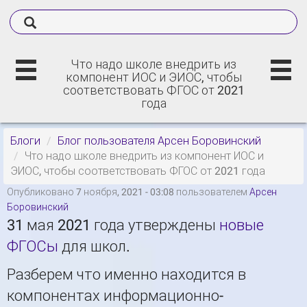
Что надо школе внедрить из
компонент ИОС и ЭИОС, чтобы
соответствовать ФГОС от 2021
года
Блоги
Блог пользователя Арсен Боровинский
Что надо школе внедрить из компонент ИОС и
ЭИОС, чтобы соответствовать ФГОС от 2021 года
Опубликовано 7 ноября, 2021 - 03:08 пользователем
Арсен
Боровинский
31 мая 2021 года утверждены
новые
ФГОСы
для школ.
Разберем что именно находится в
компонентах информационно-