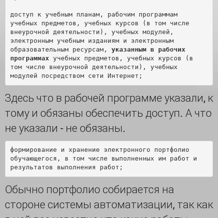
доступ к учебным планам, рабочим программам 
учебных предметов, учебных курсов (в том числе 
внеурочной деятельности), учебных модулей, 
электронным учебным изданиям и электронным 
образовательным ресурсам, 
указанным в рабочих 
программах
 учебных предметов, учебных курсов (в 
том числе внеурочной деятельности), учебных 
Здесь что в рабочей программе указали, к
тому и обязаны обеспечить доступ. А что
не указали - не обязаны.
формирование и хранение электронного портфолио 
обучающегося, в том числе выполненных им работ и 
Обычно портфолио собирается на
стороне системы автоматизации, так как