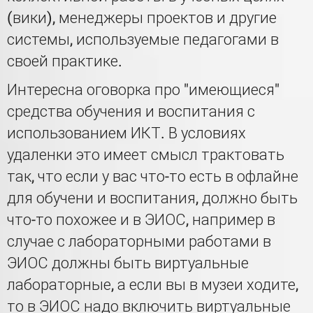
(вики), менеджеры проектов и другие
системы, используемые педагогами в
своей практике.
Интересна оговорка про "имеющиеся"
средства обучения и воспитания с
использованием ИКТ. В условиях
удаленки это имеет смысл трактовать
так, что если у вас что-то есть в офлайне
для обучени и воспитания, должно быть
что-то похожее и в ЭИОС, например в
случае с лабораторными работами в
ЭИОС должны быть виртуальные
лабораторные, а если вы в музеи ходите,
то в ЭИОС надо включить виртуальные