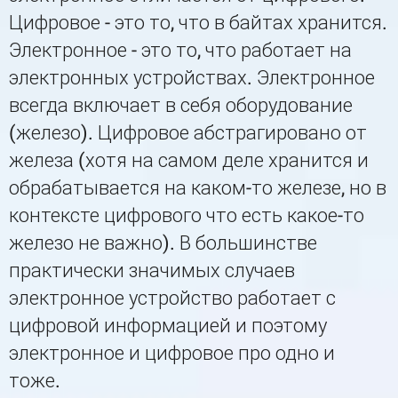
Цифровое - это то, что в байтах хранится.
Электронное - это то, что работает на
электронных устройствах. Электронное
всегда включает в себя оборудование
(железо). Цифровое абстрагировано от
железа (хотя на самом деле хранится и
обрабатывается на каком-то железе, но в
контексте цифрового что есть какое-то
железо не важно). В большинстве
практически значимых случаев
электронное устройство работает с
цифровой информацией и поэтому
электронное и цифровое про одно и
тоже.