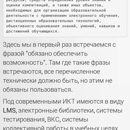
оценки компетенций, а также иных объектов, 
необходимых для организации образовательной 
деятельности с применением электронного обучения, 
дистанционных образовательных технологий, 
объективного оценивания знаний, умений, навыков и 
Здесь мы в первый раз встречаемся с
фразой "обязано обеспечить
возможность". Там где такие фразы
встречаются, все перечисленное
технически должно быть, но этим не
обязаны пользоваться.
Под современными ИКТ имеются в виду
LMS, электронные библиотеки, системы
тестирования, ВКС, системы
коллективной работы в учебных целях