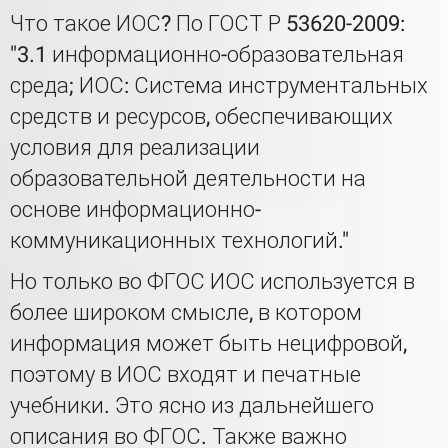
Что такое ИОС? По ГОСТ Р 53620-2009:
"3.1 информационно-образовательная
среда; ИОС: Система инструментальных
средств и ресурсов, обеспечивающих
условия для реализации
образовательной деятельности на
основе информационно-
коммуникационных технологий."
Но только во ФГОС ИОС используется в
более широком смысле, в котором
информация может быть нецифровой,
поэтому в ИОС входят и печатные
учебники. Это ясно из дальнейшего
описания во ФГОС. Также важно