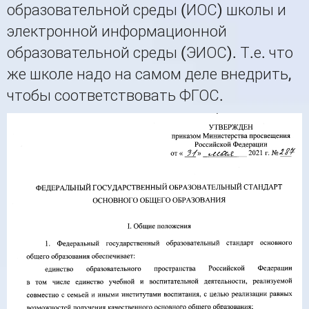
образовательной среды (ИОС) школы и
электронной информационной
образовательной среды (ЭИОС). Т.е. что
же школе надо на самом деле внедрить,
чтобы соответствовать ФГОС.