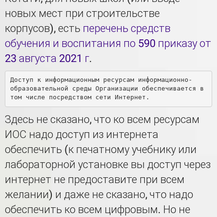
новых мест при строительстве
корпусов), есть
перечень средств
обучения и воспитания по 590 приказу от
23 августа 2021 г
.
Доступ к информационным ресурсам информационно-
образовательной среды Организации обеспечивается в 
Здесь не сказано, что ко всем ресурсам
ИОС надо доступ из интернета
обеспечить (к печатному учебнику или
лабораторной установке вы доступ через
интернет не предоставите при всем
желании) и даже не сказано, что надо
обеспечить ко всем цифровым. Но не