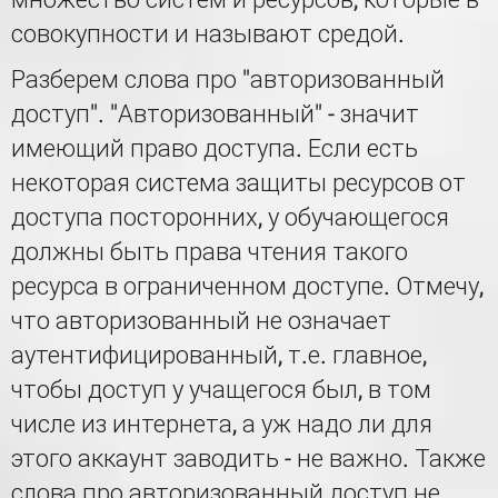
совокупности и называют средой.
Разберем слова про "авторизованный
доступ". "Авторизованный" - значит
имеющий право доступа. Если есть
некоторая система защиты ресурсов от
доступа посторонних, у обучающегося
должны быть права чтения такого
ресурса в ограниченном доступе. Отмечу,
что авторизованный не означает
аутентифицированный, т.е. главное,
чтобы доступ у учащегося был, в том
числе из интернета, а уж надо ли для
этого аккаунт заводить - не важно. Также
слова про авторизованный доступ не