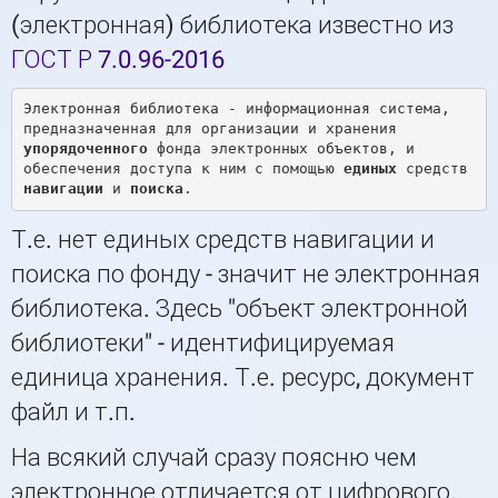
(электронная) библиотека известно из
ГОСТ Р 7.0.96-2016
Электронная библиотека - информационная система, 
предназначенная для организации и хранения 
упорядоченного
 фонда электронных объектов, и 
обеспечения доступа к ним с помощью 
единых
 средств 
навигации
 и 
поиска
Т.е. нет единых средств навигации и
поиска по фонду - значит не электронная
библиотека. Здесь "объект электронной
библиотеки" - идентифицируемая
единица хранения. Т.е. ресурс, документ
файл и т.п.
На всякий случай сразу поясню чем
электронное отличается от цифрового.