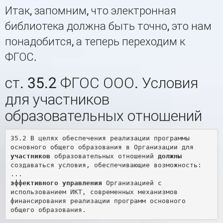
Итак, запомним, что электронная
библиотека должна быть точно, это нам
понадобится, а теперь переходим к
ФГОС.
ст. 35.2 ФГОС ООО. Условия
для участников
образовательных отношений
35.2 В целях обеспечения реализации программы 
основного общего образования в Организации для 
участников
 образовательных отношений 
должны
создаваться условия, обеспечивающие возможность:

эффективного управления
 Организацией с 
использованием ИКТ, современных механизмов 
финансирования реализации программ основного 