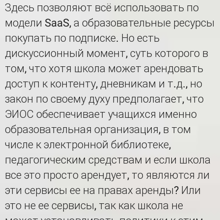
Здесь позволяют всё использовать по
модели SaaS, а образовательные ресурсы
покупать по подписке. Но есть
дискуссионный момент, суть которого в
том, что хотя школа может арендовать
доступ к контенту, дневникам и т.д., но
закон по своему духу предполагает, что
ЭИОС обеспечивает учащихся именно
образовательная организация, в том
числе к электронной библиотеке,
педагогическим средствам и если школа
все это просто арендует, то являются ли
эти сервисы ее на правах аренды? Или
это не ее сервисы, так как школа не