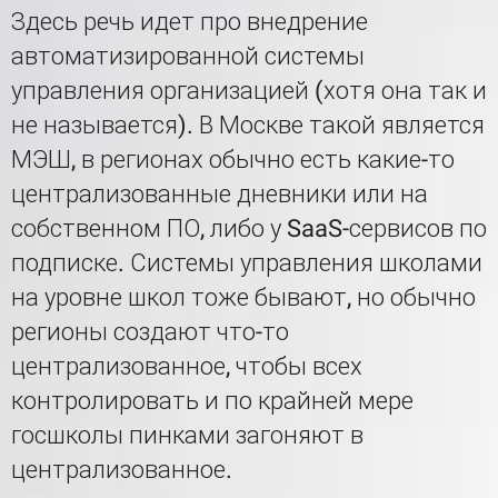
Здесь речь идет про внедрение
автоматизированной системы
управления организацией (хотя она так и
не называется). В Москве такой является
МЭШ, в регионах обычно есть какие-то
централизованные дневники или на
собственном ПО, либо у SaaS-сервисов по
подписке. Системы управления школами
на уровне школ тоже бывают, но обычно
регионы создают что-то
централизованное, чтобы всех
контролировать и по крайней мере
госшколы пинками загоняют в
централизованное.