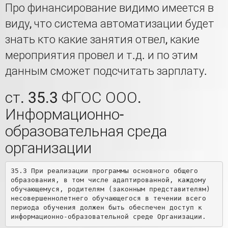
Про финансирование видимо имеется в
виду, что система автоматизации будет
знать кто какие занятия отвел, какие
мероприятия провел и т.д. и по этим
данным сможет подсчитать зарплату.
ст. 35.3 ФГОС ООО.
Информационно-
образовательная среда
организации
35.3 При реализации программы основного общего 
образования, в том числе адаптированной, каждому 
обучающемуся, родителям (законным представителям) 
несовершеннолетнего обучающегося в течении всего 
периода обучения должен быть обеспечен доступ к 