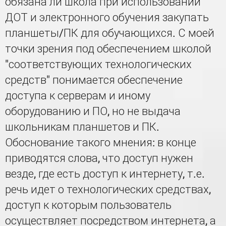
обязана ли школа при использовании
ДОТ и электронного обучения закупать
планшеты/ПК для обучающихся. С моей
точки зрения под обеспечением школой
"соответствующих технологических
средств" понимается обеспечение
доступа к серверам и иному
оборудованию и ПО, но не выдача
школьникам планшетов и ПК.
Обоснование такого мнения: в конце
приводятся слова, что доступ нужен
везде, где есть доступ к интернету, т.е.
речь идет о технологических средствах,
доступ к которым пользователь
осуществляет посредством интернета, а