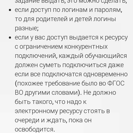
задание выдать, это можно сделать;
если доступ по логинам и паролям,
то для родителей и детей логины
разные;
если у вас доступ выдается к ресурсу
с ограничением конкурентных
подключений, каждый обучающийся
должен суметь подключиться даже
если все подключатся одновременно
(похожее требование было во ФГОС
ВО другими словами). Не должно
быть такого, что надо к
электронному ресурсу стоять в
очереди и ждать, пока он
освободится.