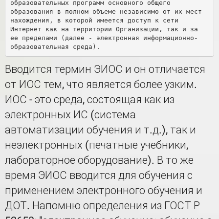
образовательных программ основного общего 
образования в полном объеме независимо от их мест 
нахождения, в которой имеется доступ к сети 
Интернет как на территории Организации, так и за 
ее пределами (далее - электронная информационно-
Вводится термин ЭИОС и он отличается
от ИОС тем, что является более узким.
ИОС - это среда, состоящая как из
электронных ИС (система
автоматизации обучения и т.д.), так и
неэлектронных (печатные учебники,
лабораторное оборудование). В то же
время ЭИОС вводится для обучения с
применением электронного обучения и
ДОТ. Напомню определения из ГОСТ Р