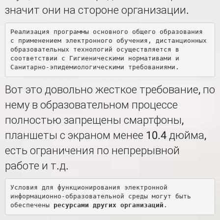
значит они на стороне организации.
Реализация программы основного общего образования 
с применением электронного обучения, дистанционных 
образовательных технологий осуществляется в 
соответствии с Гигиеническими нормативами и 
Вот это довольно жесткое требование, по
нему в образовательном процессе
полностью запрещены смартфоны,
планшеты с экраном менее 10.4 дюйма,
есть ограничения по непрерывной
работе и т.д.
Условия для функционирования электронной 
информационно-образовательной среды могут быть 
обеспечены 
ресурсами других организаций