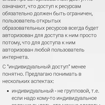
означают, что доступ к ресурсам
обязательно должен быть ограничен,
пользователь открытых
образовательных ресурсов всегда будет
авторизован для доступа к ним просто
потому, что для доступа к ним
авторизован любой пользователь
интернета.
С "индивидуальный доступ" менее
понятно. Предлагаю понимать в
нескольких аспектах:
индивидуальный - не групповой, т.е.
если надо кому-то индивидуальное