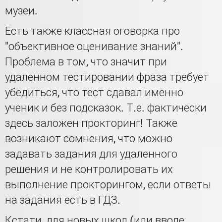
музеи.
Есть также классная оговорка про
"объективное оценивание знаний".
Проблема в том, что значит при
удаленном тестировании фраза требует
убедиться, что тест сдавал именно
ученик и без подсказок. Т.е. фактически
здесь заложен прокторинг! Также
возникают сомнения, что можно
задавать задания для удаленного
решения и не контролировать их
выполнение прокторингом, если ответы
на задания есть в ГДЗ.
Кстати, для новых школ (или вводе