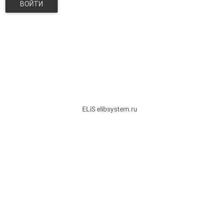
ВОЙТИ
ELiS elibsystem.ru