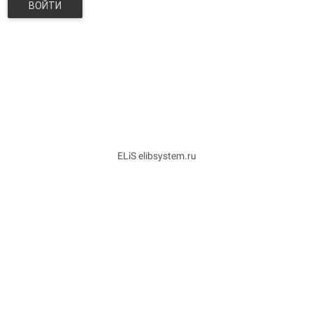
ВОЙТИ
ELiS elibsystem.ru