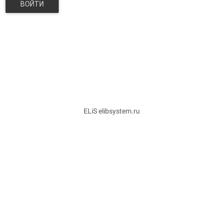
ВОЙТИ
ELiS elibsystem.ru