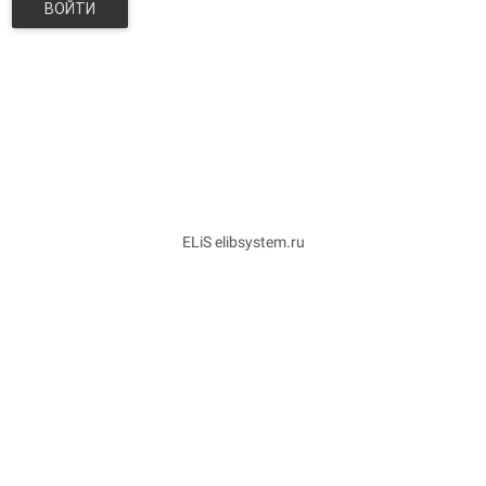
ВОЙТИ
ELiS elibsystem.ru