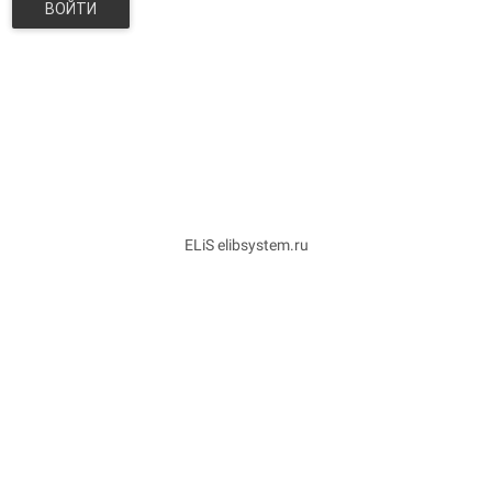
ВОЙТИ
ELiS elibsystem.ru