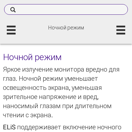
Ночной режим
Ночной режим
Яркое излучение монитора вредно для
глаз. Ночной режим уменьшает
освещенность экрана, уменьшая
зрительное напряжение и вред,
наносимый глазам при длительном
чтении с экрана.
ELiS поддерживает включение ночного