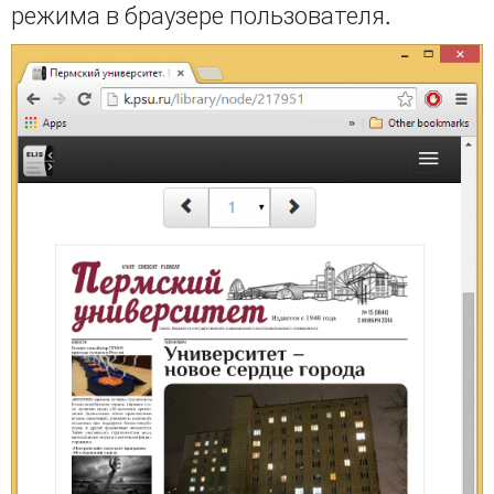
режима в браузере пользователя.