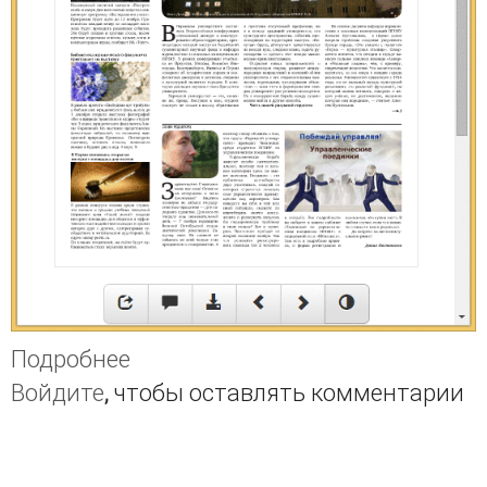
Подробнее
о Ночной режим
Войдите
, чтобы оставлять комментарии