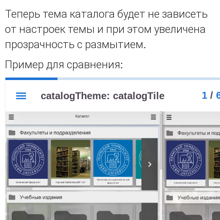
Теперь тема каталога будет не зависеть
от настроек темы и при этом увеличена
прозрачность с размытием.
Пример для сравнения: