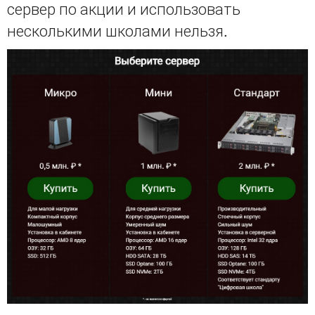
сервер по акции и использовать
несколькими школами нельзя.