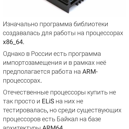
Изначально программа библиотеки
создавалась для работы на процессорах
x86_64.
Однако в России есть программа
импортозамещения и в рамках неё
предполагается работа на ARM-
процессорах.
Отечественные процессоры купить не
так просто и ELiS на них не
тестировалась, но среди существующих
процессоров есть Байкал на базе
архитектуры ARM64.