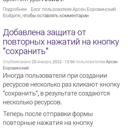
Подробнее
о ELiS запущена на ARM
Блог пользователя Арсен Боровинский
Войдите
, чтобы оставлять комментарии
Добавлена защита от
повторных нажатий на кнопку
"сохранить"
Опубликовано 20 января, 2022 - 13:56 пользователем
Арсен
Боровинский
Иногда пользователи при создании
ресурсов несколько раз кликают кнопку
"сохранить", в результате создаются
несколько ресурсов.
Теперь после отправки формы
повторные нажатия на кнопку