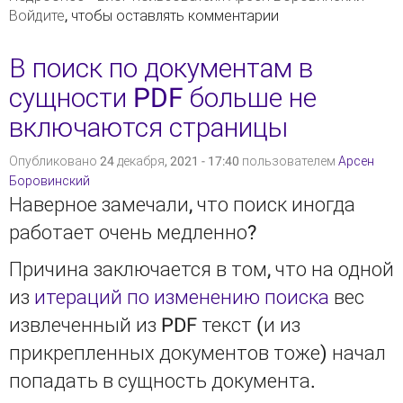
Войдите
, чтобы оставлять комментарии
В поиск по документам в
сущности PDF больше не
включаются страницы
Опубликовано 24 декабря, 2021 - 17:40 пользователем
Арсен
Боровинский
Наверное замечали, что поиск иногда
работает очень медленно?
Причина заключается в том, что на одной
из
итераций по изменению поиска
вес
извлеченный из PDF текст (и из
прикрепленных документов тоже) начал
попадать в сущность документа.