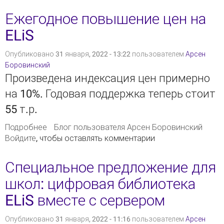
Ежегодное повышение цен на
ELiS
Опубликовано 31 января, 2022 - 13:22 пользователем
Арсен
Боровинский
Произведена индексация цен примерно
на 10%. Годовая поддержка теперь стоит
55 т.р.
Подробнее
о Ежегодное повышение цен на ELiS
Блог пользователя Арсен Боровинский
Войдите
, чтобы оставлять комментарии
Специальное предложение для
школ: цифровая библиотека
ELiS вместе с сервером
Опубликовано 31 января, 2022 - 11:16 пользователем
Арсен