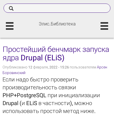
Элис.Библиотека
Простейший бенчмарк запуска
ядра Drupal (ELiS)
Опубликовано 12 февраля, 2022 - 15:26 пользователем
Арсен
Боровинский
Если надо быстро проверить
производительность связки
PHP+PostgreSQL при инициализации
Drupal (и ELiS в частности), можно
использовать простой метод ниже.