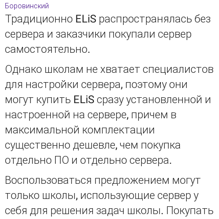
Боровинский
Традиционно ELiS распространялась без
сервера и заказчики покупали сервер
самостоятельно.
Однако школам не хватает специалистов
для настройки сервера, поэтому они
могут купить ELiS сразу установленной и
настроенной на сервере, причем в
максимальной комплектации
существенно дешевле, чем покупка
отдельно ПО и отдельно сервера.
Воспользоваться предложением могут
только школы, использующие сервер у
себя для решения задач школы. Покупать