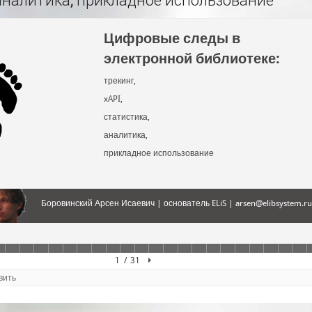
аналитика, прикладное использование"