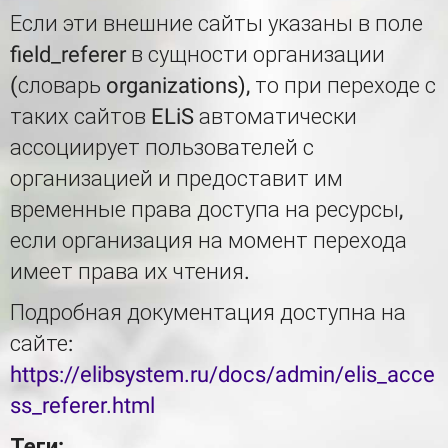
Если эти внешние сайты указаны в поле
field_referer в сущности организации
(словарь organizations), то при переходе с
таких сайтов ELiS автоматически
ассоциирует пользователей с
организацией и предоставит им
временные права доступа на ресурсы,
если организация на момент перехода
имеет права их чтения.
Подробная документация доступна на
сайте:
https://elibsystem.ru/docs/admin/elis_acce
ss_referer.html
Теги: