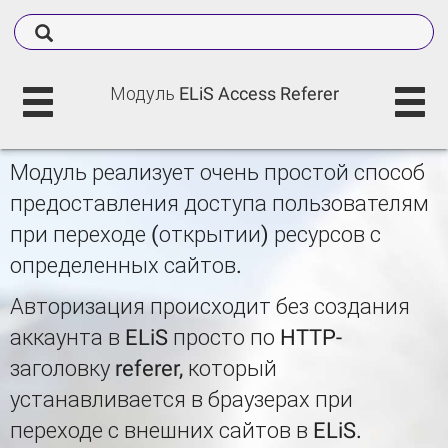
Модуль ELiS Access Referer
Модуль реализует очень простой способ
предоставления доступа пользователям
при переходе (открытии) ресурсов с
определенных сайтов.
Авторизация происходит без создания
аккаунта в ELiS просто по HTTP-
заголовку referer, который
устанавливается в браузерах при
переходе с внешних сайтов в ELiS.