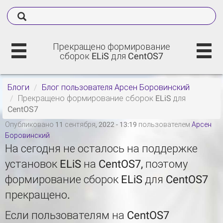
Прекращено формирование
сборок ELiS для CentOS7
Блоги
Блог пользователя Арсен Боровинский
Прекращено формирование сборок ELiS для
CentOS7
Опубликовано 11 сентября, 2022 - 13:19 пользователем
Арсен
Боровинский
На сегодня не осталось на поддержке
установок ELiS на CentOS7, поэтому
формирование сборок ELiS для CentOS7
прекращено.
Если пользователям на CentOS7