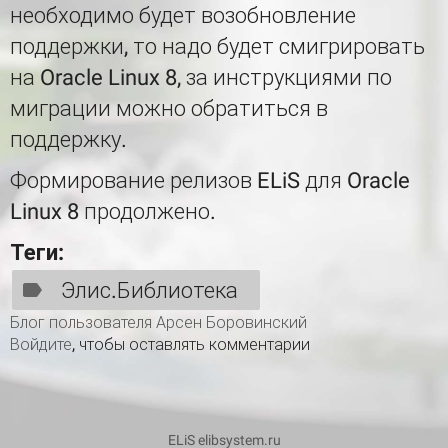
необходимо будет возобновление
поддержки, то надо будет смигрировать
на Oracle Linux 8, за инструкциями по
миграции можно обратиться в
поддержку.
Формирование релизов ELiS для Oracle
Linux 8 продолжено.
Теги:
Элис.Библиотека
Блог пользователя Арсен Боровинский
Войдите
, чтобы оставлять комментарии
ELiS elibsystem.ru