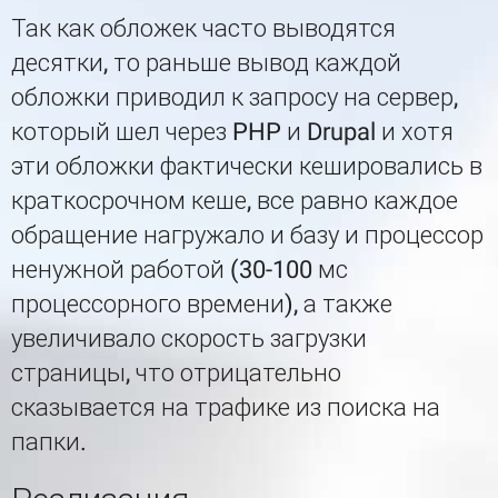
Так как обложек часто выводятся
десятки, то раньше вывод каждой
обложки приводил к запросу на сервер,
который шел через PHP и Drupal и хотя
эти обложки фактически кешировались в
краткосрочном кеше, все равно каждое
обращение нагружало и базу и процессор
ненужной работой (30-100 мс
процессорного времени), а также
увеличивало скорость загрузки
страницы, что отрицательно
сказывается на трафике из поиска на
папки.