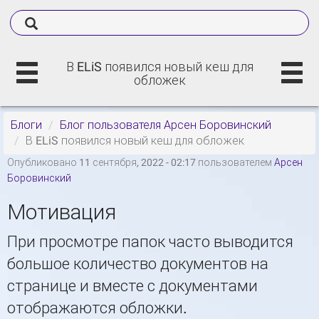
В ELiS появился новый кеш для
обложек
Блоги
Блог пользователя Арсен Боровинский
В ELiS появился новый кеш для обложек
Опубликовано 11 сентября, 2022 - 02:17 пользователем
Арсен
Боровинский
Мотивация
При просмотре папок часто выводится
большое количество документов на
странице и вместе с документами
отображаются обложки.