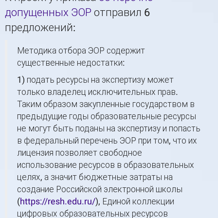
допущенных ЭОР
отправил 6
предложений:
Методика отбора ЭОР содержит
существенные недостатки:
1) подать ресурсы на экспертизу может
только владелец исключительных прав.
Таким образом закупленные государством в
предыдущие годы образовательные ресурсы
не могут быть поданы на экспертизу и попасть
в федеральный перечень ЭОР при том, что их
лицензия позволяет свободное
использование ресурсов в образовательных
целях, а значит бюджетные затраты на
создание Российской электронной школы
(
https://resh.edu.ru/
), Единой коллекции
цифровых образовательных ресурсов