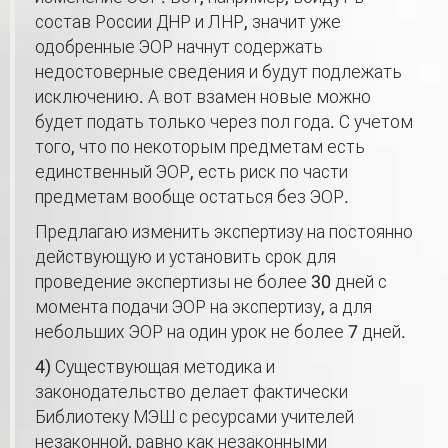
состав России ДНР и ЛНР, значит уже
одобренные ЭОР начнут содержать
недостоверные сведения и будут подлежать
исключению. А вот взамен новые можно
будет подать только через пол года. С учетом
того, что по некоторым предметам есть
единственный ЭОР, есть риск по части
предметам вообще остаться без ЭОР.
Предлагаю изменить экспертизу на постоянно
действующую и установить срок для
проведение экспертизы не более 30 дней с
момента подачи ЭОР на экспертизу, а для
небольших ЭОР на один урок не более 7 дней.
4) Существующая методика и
законодательство делает фактически
Библиотеку МЭШ с ресурсами учителей
незаконной, равно как незаконными