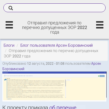
Отправил предложения по
перечню допущенных ЭОР 2022
года
Блоги
Блог пользователя Арсен Боровинский
Отправил предложения по перечню допущенных
ЭОР 2022 года
Опубликовано 12 августа, 2022 - 01:08 пользователем
Арсен
Боровинский
К проекту приказа
об перечне