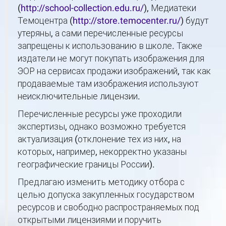
(
http://school-collection.edu.ru/
), Медиатеки
Темоцентра (
http://store.temocenter.ru/
) будут
утеряны, а сами перечисленные ресурсы
запрещены к использованию в школе. Также
издатели не могут покупать изображения для
ЭОР на сервисах продажи изображений, так как
продаваемые там изображения используют
неисключительные лицензии.
Перечисленные ресурсы уже проходили
экспертизы, однако возможно требуется
актуализация (отклонение тех из них, на
которых, например, некорректно указаны
географические границы России).
Предлагаю изменить методику отбора с
целью допуска закупленных государством
ресурсов и свободно распространяемых под
открытыми лицензиями и поручить