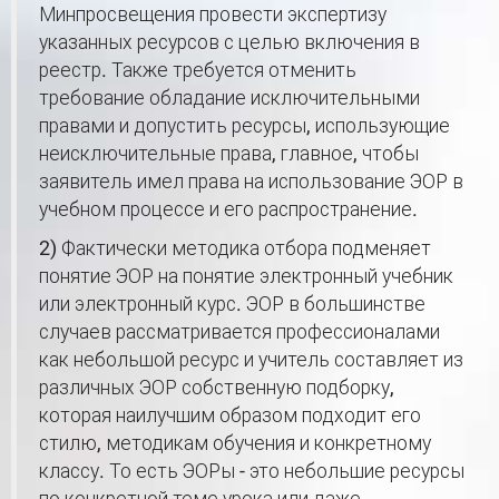
Минпросвещения провести экспертизу
указанных ресурсов с целью включения в
реестр. Также требуется отменить
требование обладание исключительными
правами и допустить ресурсы, использующие
неисключительные права, главное, чтобы
заявитель имел права на использование ЭОР в
учебном процессе и его распространение.
2) Фактически методика отбора подменяет
понятие ЭОР на понятие электронный учебник
или электронный курс. ЭОР в большинстве
случаев рассматривается профессионалами
как небольшой ресурс и учитель составляет из
различных ЭОР собственную подборку,
которая наилучшим образом подходит его
стилю, методикам обучения и конкретному
классу. То есть ЭОРы - это небольшие ресурсы