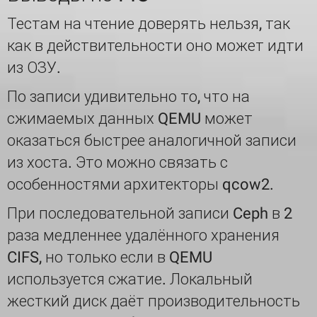
Тестам на чтение доверять нельзя, так
как в действительности оно может идти
из ОЗУ.
По записи удивительно то, что на
сжимаемых данных QEMU может
оказаться быстрее аналогичной записи
из хоста. Это можно связать с
особенностями архитекторы qcow2.
При последовательной записи Ceph в 2
раза медленнее удалённого хранения
CIFS, но только если в QEMU
используется сжатие. Локальный
жесткий диск даёт производительность