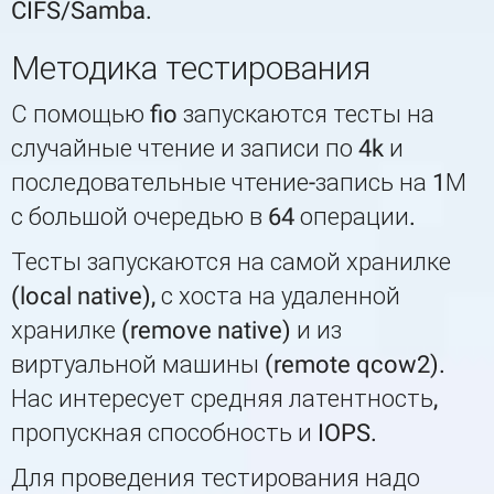
CIFS/Samba.
Методика тестирования
С помощью fio запускаются тесты на
случайные чтение и записи по 4k и
последовательные чтение-запись на 1М
с большой очередью в 64 операции.
Тесты запускаются на самой хранилке
(local native), с хоста на удаленной
хранилке (remove native) и из
виртуальной машины (remote qcow2).
Нас интересует средняя латентность,
пропускная способность и IOPS.
Для проведения тестирования надо