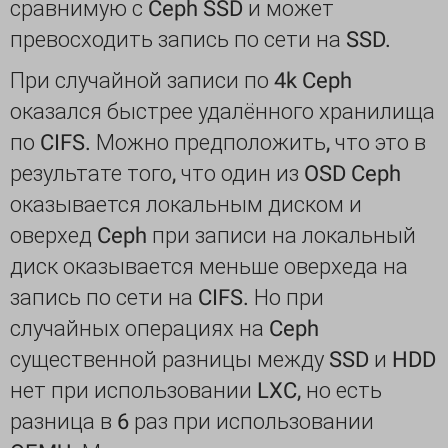
сравнимую с Ceph SSD и может
превосходить запись по сети на SSD.
При случайной записи по 4k Ceph
оказался быстрее удалённого хранилища
по CIFS. Можно предположить, что это в
результате того, что один из OSD Ceph
оказывается локальным диском и
оверхед Ceph при записи на локальный
диск оказывается меньше оверхеда на
запись по сети на CIFS. Но при
случайных операциях на Ceph
существенной разницы между SSD и HDD
нет при использовании LXC, но есть
разница в 6 раз при использовании