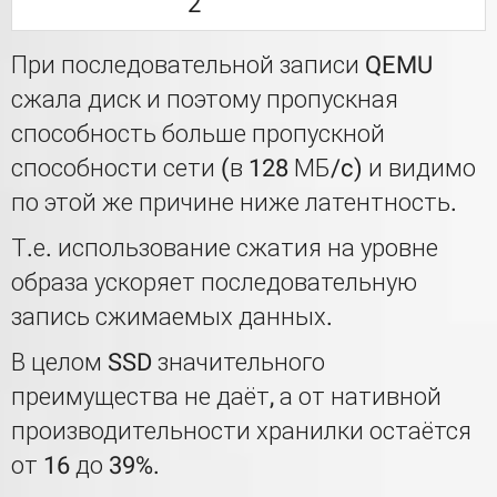
2
При последовательной записи QEMU
сжала диск и поэтому пропускная
способность больше пропускной
способности сети (в 128 МБ/c) и видимо
по этой же причине ниже латентность.
Т.е. использование сжатия на уровне
образа ускоряет последовательную
запись сжимаемых данных.
В целом SSD значительного
преимущества не даёт, а от нативной
производительности хранилки остаётся
от 16 до 39%.