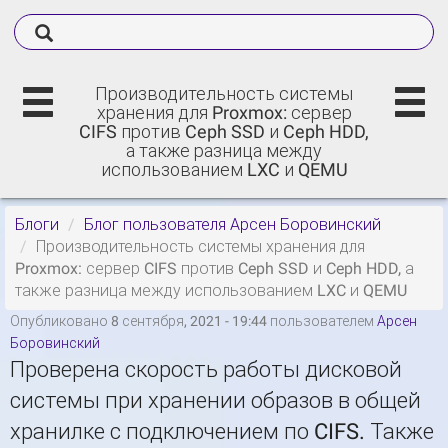
Производительность системы
хранения для Proxmox: сервер
CIFS против Ceph SSD и Ceph HDD,
а также разница между
использованием LXC и QEMU
Блоги
Блог пользователя Арсен Боровинский
Производительность системы хранения для
Proxmox: сервер CIFS против Ceph SSD и Ceph HDD, а
также разница между использованием LXC и QEMU
Опубликовано 8 сентября, 2021 - 19:44 пользователем
Арсен
Боровинский
Проверена скорость работы дисковой
системы при хранении образов в общей
хранилке с подключением по CIFS. Также