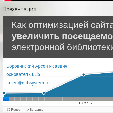
Презентация: