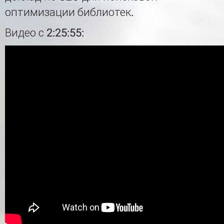
оптимизации библиотек.
Видео с 2:25:55: