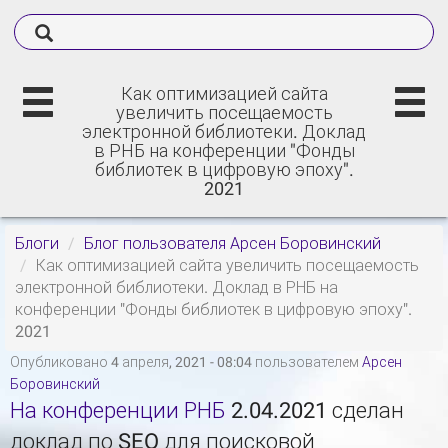
Как оптимизацией сайта
увеличить посещаемость
электронной библиотеки. Доклад
в РНБ на конференции "Фонды
библиотек в цифровую эпоху".
2021
Блоги
Блог пользователя Арсен Боровинский
Как оптимизацией сайта увеличить посещаемость
электронной библиотеки. Доклад в РНБ на
конференции "Фонды библиотек в цифровую эпоху".
2021
Опубликовано 4 апреля, 2021 - 08:04 пользователем
Арсен
Боровинский
На конференции РНБ
2.04.2021 сделан
доклад по SEO для поисковой