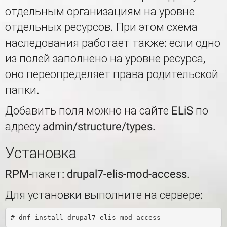
отдельным организациям на уровне
отдельных ресурсов. При этом схема
наследования работает также: если одно
из полей заполнено на уровне ресурса,
оно переопределяет права родительской
папки.
Добавить поля можно на сайте ELiS по
адресу admin/structure/types.
Установка
RPM-пакет: drupal7-elis-mod-access.
Для установки выполните на сервере: