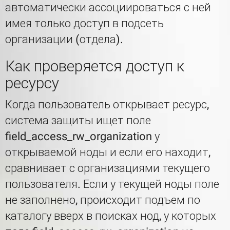
автоматически ассоциироваться с ней
имея только доступ в подсеть
организации (отдела).
Как проверяется доступ к
ресурсу
Когда пользователь открывает ресурс,
система защиты ищет поле
field_access_rw_organization у
открываемой ноды и если его находит,
сравнивает с организациями текущего
пользователя. Если у текущей ноды поле
не заполнено, происходит подъем по
каталогу вверх в поисках нод, у которых