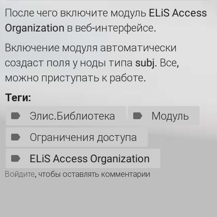
После чего включите модуль ELiS Access
Organization в веб-интерфейсе.
Включение модуля автоматически
создаст поля у ноды типа subj. Все,
можно приступать к работе.
Теги:
Элис.Библиотека
Модуль
Ограничения доступа
ELiS Access Organization
Войдите
, чтобы оставлять комментарии