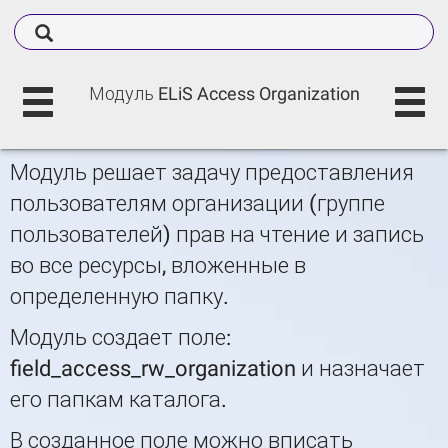
Модуль ELiS Access Organization
Модуль решает задачу предоставления
пользователям организации (группе
пользователей) прав на чтение и запись
во все ресурсы, вложенные в
определенную папку.
Модуль создает поле:
field_access_rw_organization и назначает
его папкам каталога.
В созданное поле можно вписать