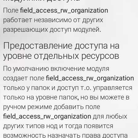
Поле field_access_rw_organization
работает независимо от других
разрешающих доступ модулей.
Предоставление доступа на
уровне отдельных ресурсов
По умолчанию включение модуля
создает поле field_access_rw_organization
только у папок и доступ т.о. управляется
только на уровне папок, но вы можете в
ручном режиме добавить поле
field_access_rw_organization для любых
других типов нод и тогда появится
возможность назначать права доступа