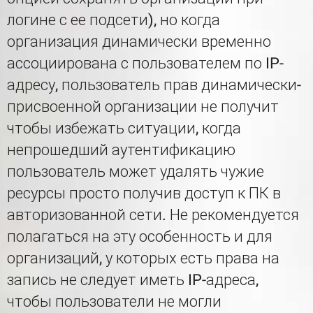
логине с ее подсети), но когда
организация динамически временно
ассоциирована с пользователем по IP-
адресу, пользователь прав динамически-
присвоенной организации не получит
чтобы избежать ситуации, когда
непрошедший аутентификацию
пользователь может удалять чужие
ресурсы просто получив доступ к ПК в
авторизованной сети. Не рекомендуется
полагаться на эту особенность и для
организаций, у которых есть права на
запись не следует иметь IP-адреса,
чтобы пользователи не могли