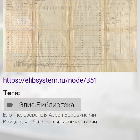
https://elibsystem.ru/node/351
Теги:
Элис.Библиотека
Блог пользователя Арсен Боровинский
Войдите
, чтобы оставлять комментарии