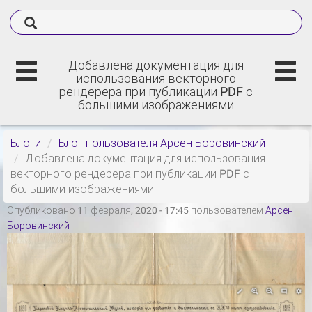
Добавлена документация для
использования векторного
рендерера при публикации PDF с
большими изображениями
Блоги
Блог пользователя Арсен Боровинский
Добавлена документация для использования
векторного рендерера при публикации PDF с
большими изображениями
Опубликовано 11 февраля, 2020 - 17:45 пользователем
Арсен
Боровинский