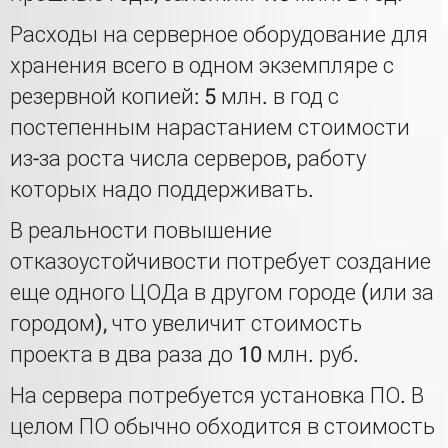
Расходы на серверное оборудование для
хранения всего в одном экземпляре с
резервной копией: 5 млн. в год с
постепенным нарастанием стоимости
из-за роста числа серверов, работу
которых надо поддерживать.
В реальности повышение
отказоустойчивости потребует создание
еще одного ЦОДа в другом городе (или за
городом), что увеличит стоимость
проекта в два раза до 10 млн. руб.
На сервера потребуется установка ПО. В
целом ПО обычно обходится в стоимость