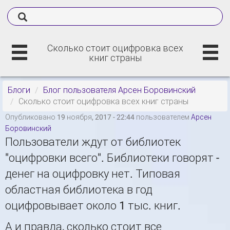
Сколько стоит оцифровка всех
книг страны
Блоги
Блог пользователя Арсен Боровинский
Сколько стоит оцифровка всех книг страны
Опубликовано 19 ноября, 2017 - 22:44 пользователем
Арсен
Боровинский
Пользователи ждут от библиотек
"оцифровки всего". Библиотеки говорят -
денег на оцифровку нет. Типовая
областная библиотека в год
оцифровывает около 1 тыс. книг.
А и правда, сколько стоит все