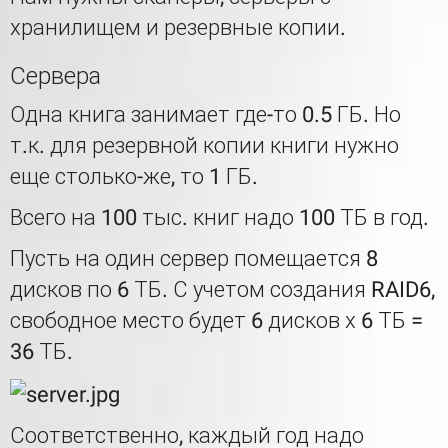
хранилищем и резервные копии.
Сервера
Одна книга занимает где-то 0.5 ГБ. Но
т.к. для резервной копии книги нужно
еще столько-же, то 1 ГБ.
Всего на 100 тыс. книг надо 100 ТБ в год.
Пусть на один сервер помещается 8
дисков по 6 ТБ. С учетом создания RAID6,
свободное место будет 6 дисков х 6 ТБ =
36 ТБ.
Соответственно, каждый год надо