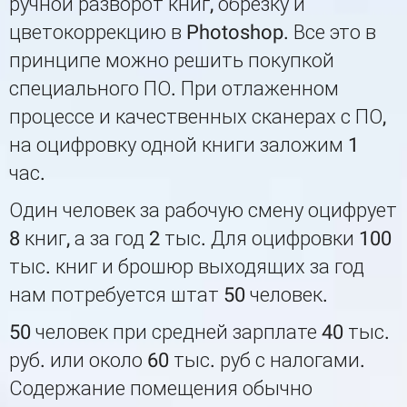
ручной разворот книг, обрезку и
цветокоррекцию в Photoshop. Все это в
принципе можно решить покупкой
специального ПО. При отлаженном
процессе и качественных сканерах с ПО,
на оцифровку одной книги заложим 1
час.
Один человек за рабочую смену оцифрует
8 книг, а за год 2 тыс. Для оцифровки 100
тыс. книг и брошюр выходящих за год
нам потребуется штат 50 человек.
50 человек при средней зарплате 40 тыс.
руб. или около 60 тыс. руб с налогами.
Содержание помещения обычно