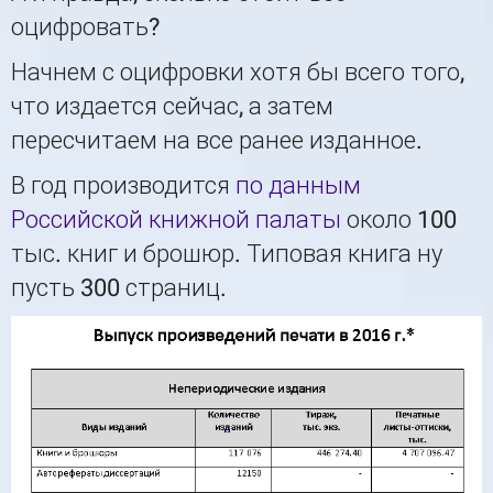
оцифровать?
Начнем с оцифровки хотя бы всего того,
что издается сейчас, а затем
пересчитаем на все ранее изданное.
В год производится
по данным
Российской книжной палаты
около 100
тыс. книг и брошюр. Типовая книга ну
пусть 300 страниц.