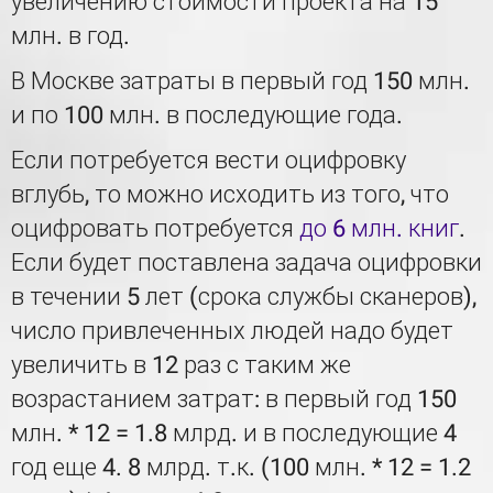
увеличению стоимости проекта на 15
млн. в год.
В Москве затраты в первый год 150 млн.
и по 100 млн. в последующие года.
Если потребуется вести оцифровку
вглубь, то можно исходить из того, что
оцифровать потребуется
до 6 млн. книг
.
Если будет поставлена задача оцифровки
в течении 5 лет (срока службы сканеров),
число привлеченных людей надо будет
увеличить в 12 раз с таким же
возрастанием затрат: в первый год 150
млн. * 12 = 1.8 млрд. и в последующие 4
год еще 4. 8 млрд. т.к. (100 млн. * 12 = 1.2