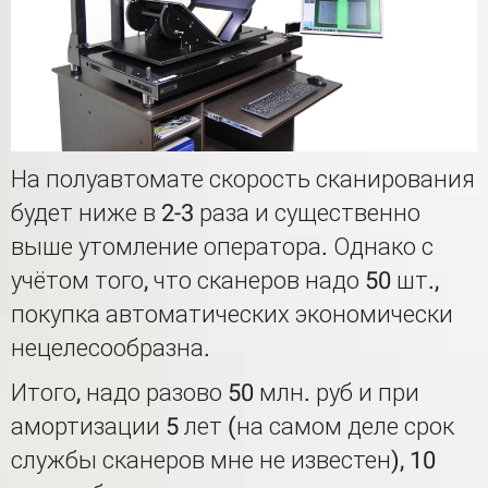
На полуавтомате скорость сканирования
будет ниже в 2-3 раза и существенно
выше утомление оператора. Однако с
учётом того, что сканеров надо 50 шт.,
покупка автоматических экономически
нецелесообразна.
Итого, надо разово 50 млн. руб и при
амортизации 5 лет (на самом деле срок
службы сканеров мне не известен), 10