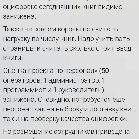
оцифровке сегодняшних книг видимо
занижена.
Также не совсем корректно считать
нагрузку по числу книг. Надо учитывать
страницы и считать сколько стоит ввод
книги.
Оценка проекта по персоналу (50
операторов, 1 администратор, 1
программист и 1 руководитель)
занижена. Очевидно, потребуется еще
персонал как на выборку и доставку книг,
так и на проверку качества оцифровки.
На размещение сотрудников приведена