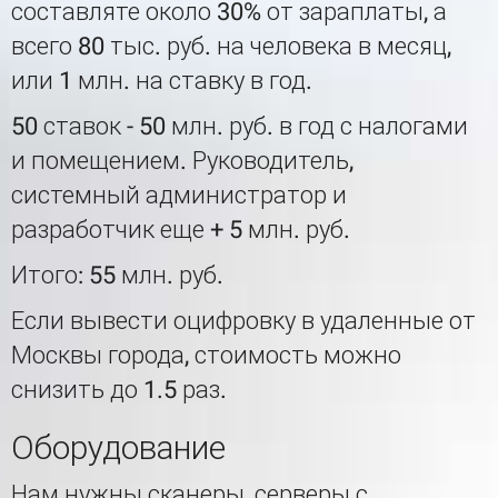
составляте около 30% от зараплаты, а
всего 80 тыс. руб. на человека в месяц,
или 1 млн. на ставку в год.
50 ставок - 50 млн. руб. в год с налогами
и помещением. Руководитель,
системный администратор и
разработчик еще + 5 млн. руб.
Итого: 55 млн. руб.
Если вывести оцифровку в удаленные от
Москвы города, стоимость можно
снизить до 1.5 раз.
Оборудование
Нам нужны сканеры, серверы с