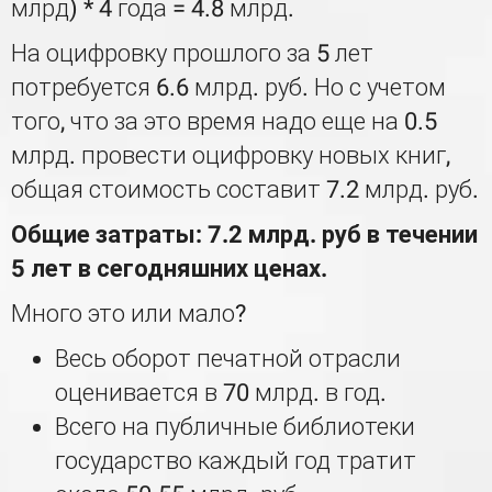
млрд) * 4 года = 4.8 млрд.
На оцифровку прошлого за 5 лет
потребуется 6.6 млрд. руб. Но с учетом
того, что за это время надо еще на 0.5
млрд. провести оцифровку новых книг,
общая стоимость составит 7.2 млрд. руб.
Общие затраты: 7.2 млрд. руб в течении
5 лет в сегодняшних ценах.
Много это или мало?
Весь оборот печатной отрасли
оценивается в 70 млрд. в год.
Всего на публичные библиотеки
государство каждый год тратит