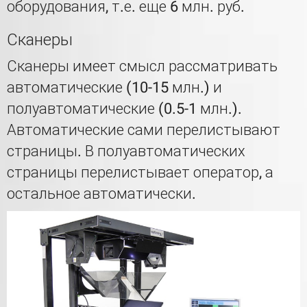
оборудования, т.е. еще 6 млн. руб.
Сканеры
Сканеры имеет смысл рассматривать
автоматические (10-15 млн.) и
полуавтоматические (0.5-1 млн.).
Автоматические сами перелистывают
страницы. В полуавтоматических
страницы перелистывает оператор, а
остальное автоматически.