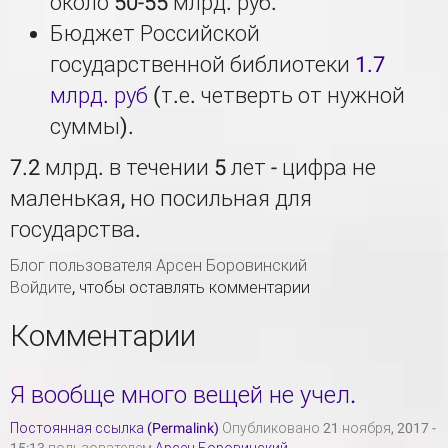
около 50-55 млрд. руб.
Бюджет Российской
государственной библиотеки
1.7
млрд. руб
(т.е. четверть от нужной
суммы).
7.2 млрд. в течении 5 лет - цифра не
маленькая, но посильная для
государства.
Блог пользователя Арсен Боровинский
Войдите
, чтобы оставлять комментарии
Комментарии
Я вообще много вещей не учел.
Постоянная ссылка (Permalink)
Опубликовано 21 ноября, 2017 -