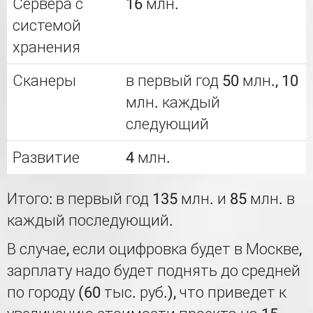
Сервера с
16 млн.
системой
хранения
Сканеры
в первый год 50 млн., 10
млн. каждый
следующий
Развитие
4 млн.
Итого: в первый год 135 млн. и 85 млн. в
каждый последующий.
В случае, если оцифровка будет в Москве,
зарплату надо будет поднять до средней
по городу (60 тыс. руб.), что приведет к