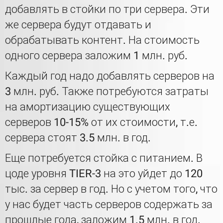
добавлять в стойки по три сервера. Эти
же сервера будут отдавать и
обрабатывать контент. На стоимость
одного сервера заложим 1 млн. руб.
Каждый год надо добавлять серверов на
3 млн. руб. Также потребуются затраты
на амортизацию существующих
серверов 10-15% от их стоимости, т.е.
сервера стоят 3.5 млн. в год.
Еще потребуется стойка с питанием. В
цоде уровня TIER-3 на это уйдет до 120
тыс. за сервер в год. Но с учетом того, что
у нас будет часть серверов содержать за
прошлые года, заложим 1.5 млн. в год.