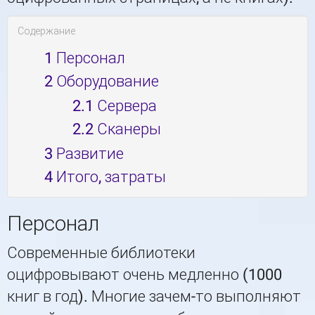
Содержание
1
Персонал
2
Оборудование
2.1
Сервера
2.2
Сканеры
3
Развитие
4
Итого, затраты
Персонал
Современные библиотеки
оцифровывают очень медленно (1000
книг в год). Многие зачем-то выполняют