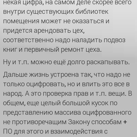
некая цифра, на самом деле скорее всего
внутри существующих библиотек
помещения может не оказаться и
придется арендовать цех,
соответственно надо наладить подвоз
книг и первичный ремонт цеха.
Ну и т.п. можно ещё долго раскапывать.
Дальше жизнь устроена так, что надо не
только оцифровать, но и влить это все в
народ. А это проверка прав и т.п. вещи. В
общем, еще целый большой кусок по
представлению массива оцифрованного
не противоречащим Закону способам +
ПО для этого и взаимодействия с