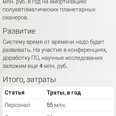
млн. руб. в год на амортизацию
полуавтоматических планетарных
сканеров.
Развитие
Систему время от времени надо будет
развивать. На участие в конференциях,
доработку ПО, научные исследования
заложим еще 4 млн. руб.
Итого, затраты
Статья
Траты, в год
Персонал
55 млн.