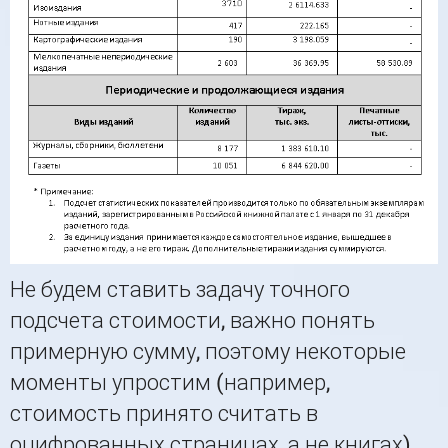
Не будем ставить задачу точного
подсчета стоимости, важно понять
примерную сумму, поэтому некоторые
моменты упростим (например,
стоимость принято считать в
оцифрованных страницах, а не книгах).