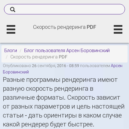
Скорость рендеринга PDF
Блоги
Блог пользователя Арсен Боровинский
Скорость рендеринга PDF
Опубликовано 26 сентября, 2016 - 08:59 пользователем
Арсен
Боровинский
Разные программы рендеринга имеют
разную скорость рендеринга в
различные форматы. Скорость зависит
от разных параметров и цель настоящей
статьи - дать ориентиры в каком случае
какой рендерер будет быстрее.