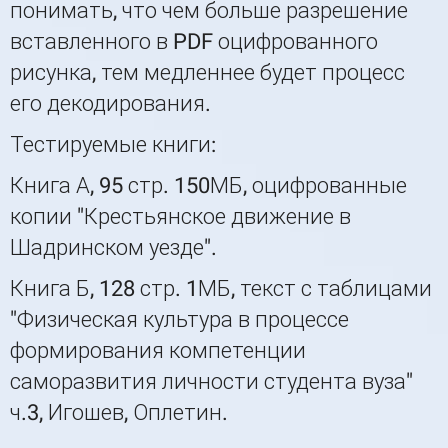
понимать, что чем больше разрешение
вставленного в PDF оцифрованного
рисунка, тем медленнее будет процесс
его декодирования.
Тестируемые книги:
Книга А, 95 стр. 150МБ, оцифрованные
копии "Крестьянское движение в
Шадринском уезде".
Книга Б, 128 стр. 1МБ, текст с таблицами
"Физическая культура в процессе
формирования компетенции
саморазвития личности студента вуза"
ч.3, Игошев, Оплетин.