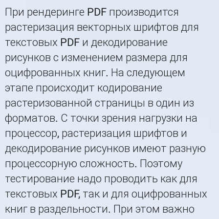
При рендеринге PDF производится
растеризация векторных шрифтов для
текстовых PDF и декодирование
рисунков с изменением размера для
оцифрованных книг. На следующем
этапе происходит кодирование
растеризованной страницы в один из
форматов. С точки зрения нагрузки на
процессор, растеризация шрифтов и
декодирование рисунков имеют разную
процессорную сложность. Поэтому
тестирование надо проводить как для
текстовых PDF, так и для оцифрованных
книг в раздельности. При этом важно