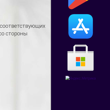
з соответствующих
со стороны