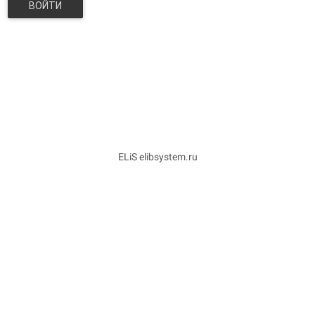
ВОЙТИ
ELiS elibsystem.ru